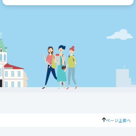
ページ上部へ