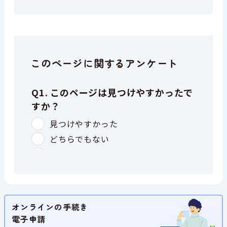
このページに関するアンケート
オンラインの手続き
電子申請