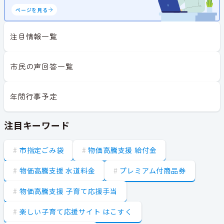
ページを見る
注目情報一覧
市民の声回答一覧
年間行事予定
注目キーワード
市指定ごみ袋
物価高騰支援 給付金
物価高騰支援 水道料金
プレミアム付商品券
物価高騰支援 子育て応援手当
楽しい子育て応援サイト はこすく