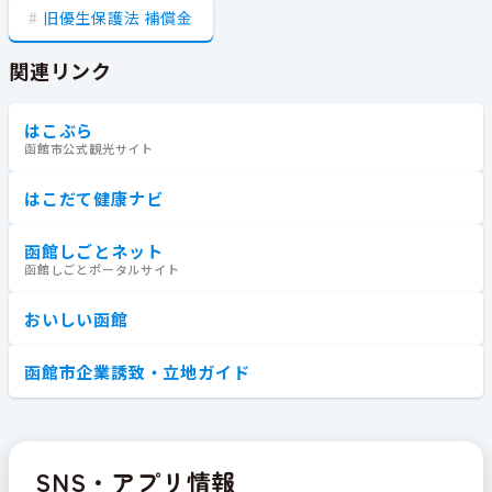
旧優生保護法 補償金
関連リンク
はこぶら
函館市公式観光サイト
はこだて健康ナビ
函館しごとネット
函館しごとポータルサイト
おいしい函館
函館市企業誘致・立地ガイド
SNS・アプリ情報