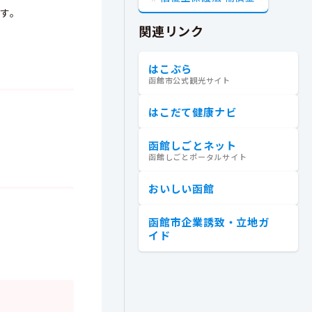
す。
関連リンク
はこぶら
函館市公式観光サイト
はこだて健康ナビ
函館しごとネット
函館しごとポータルサイト
おいしい函館
函館市企業誘致・立地ガ
イド