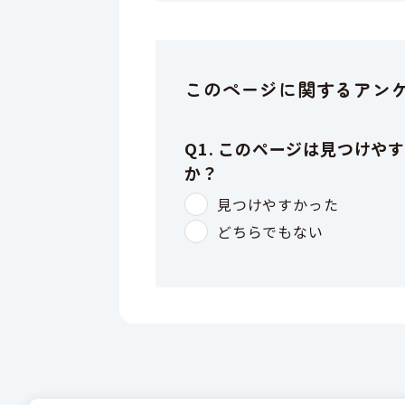
このページに関するアン