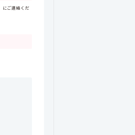
）にご連絡くだ