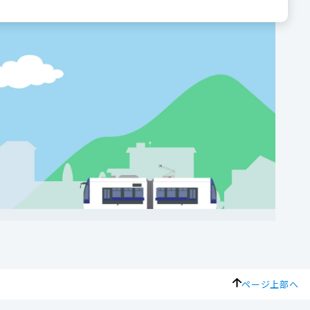
ページ上部へ