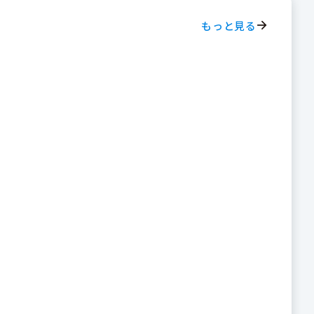
もっと見る