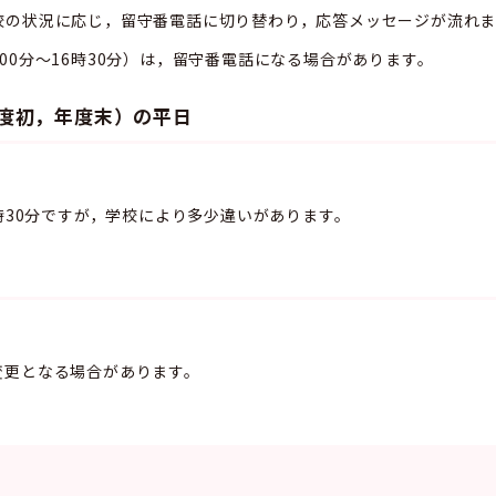
の状況に応じ，留守番電話に切り替わり，応答メッセージが流れま
0分～16時30分）は，留守番電話になる場合があります。
度初，年度末）の平日
時30分ですが，学校により多少違いがあります。
更となる場合があります。