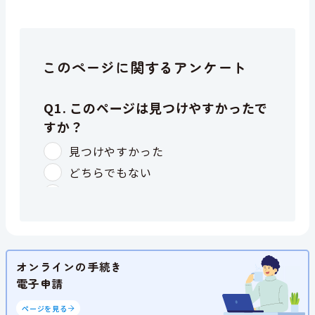
このページに関するアンケート
オンラインの手続き
電子申請
ページを見る