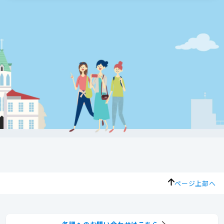
ページ上部へ