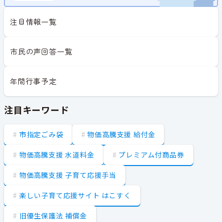
注目情報一覧
市民の声回答一覧
年間行事予定
注目キーワード
市指定ごみ袋
物価高騰支援 給付金
物価高騰支援 水道料金
プレミアム付商品券
物価高騰支援 子育て応援手当
楽しい子育て応援サイト はこすく
旧優生保護法 補償金