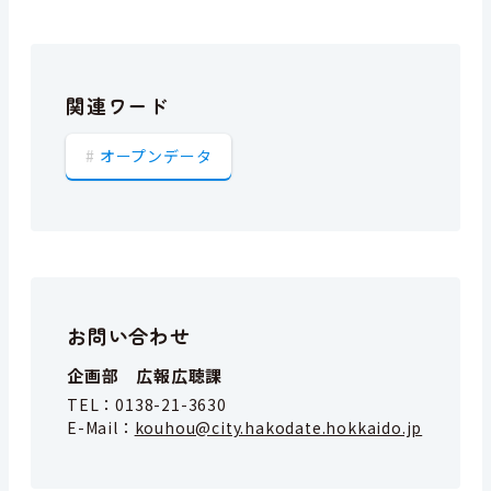
関連ワード
オープンデータ
お問い合わせ
企画部 広報広聴課
TEL：
0138-21-3630
E-Mail：
kouhou@city.hakodate.hokkaido.jp