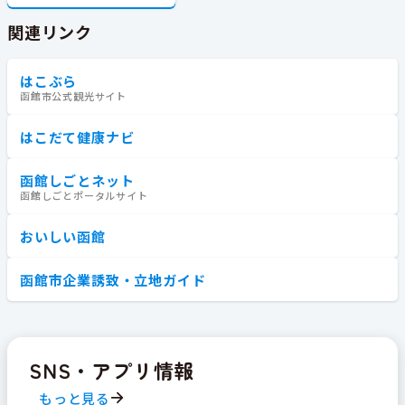
関連リンク
はこぶら
函館市公式観光サイト
はこだて健康ナビ
函館しごとネット
函館しごとポータルサイト
おいしい函館
函館市企業誘致・立地ガイド
SNS・アプリ情報
もっと見る