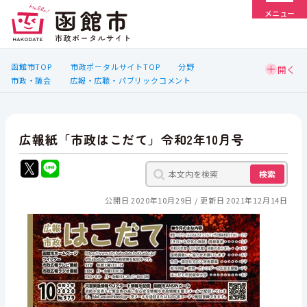
メニュー
函館市TOP
市政ポータルサイトTOP
分野
市政・議会
広報・広聴・パブリックコメント
広報紙「市政はこだて」令和2年10月号
検索
公開日 2020年10月29日
更新日 2021年12月14日