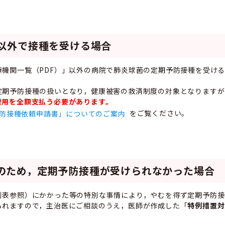
」以外で接種を受ける場合
機関一覧（PDF）」以外の病院で肺炎球菌の定期予防接種を受け
期予防接種の扱いとなり，健康被害の救済制度の対象となりますが
費用を全額支払う必要があります。
防接種依頼申請書」についてのご案内
をご覧ください。
のため，定期予防接種が受けられなかった場合
別表参照）にかかった等の特別な事情により，やむを得ず定期予防接
られますので，主治医にご相談のうえ，医師が作成した「
特例措置対