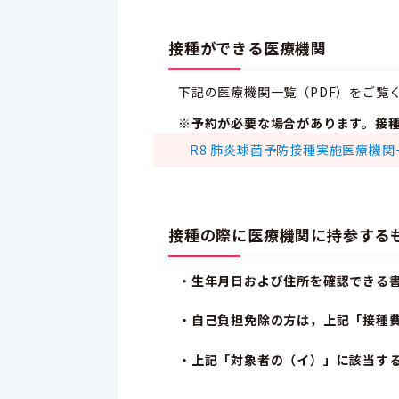
接種ができる医療機関
下記の医療機関一覧（PDF）をご覧
※予約が必要な場合があります。接
R8 肺炎球菌予防接種実施医療機関一覧
接種の際に医療機関に持参する
・生年月日および住所を確認できる
・自己負担免除の方は，上記「接種
・上記「対象者の（イ）」に該当す