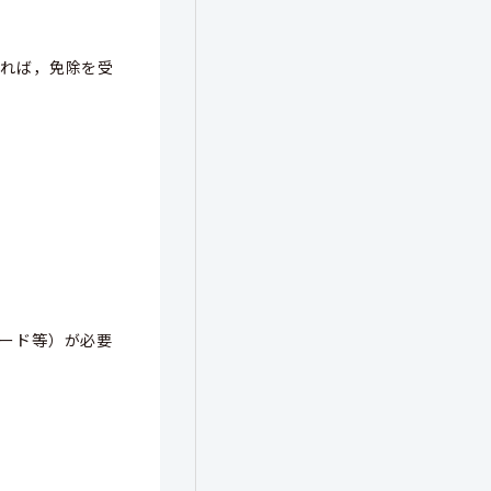
ければ，免除を受
ード等）が必要