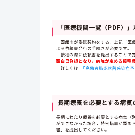
「医療機関一覧（PDF）
函館市が委託契約をする，上記「医療
よる依頼書発行の手続きが必要です。
接種の際に依頼書を提出することで定
額自己負担となり，病院が定める接種
詳しくは
「高齢者肺炎球菌感染症予
長期療養を必要とする病気
長期にわたり療養を必要とする病気（
ができなかった場合，特例措置が認め
書
」を提出してください。