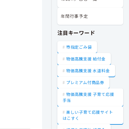
年間行事予定
注目キーワード
市指定ごみ袋
物価高騰支援 給付金
物価高騰支援 水道料金
プレミアム付商品券
物価高騰支援 子育て応援
手当
楽しい子育て応援サイト
はこすく