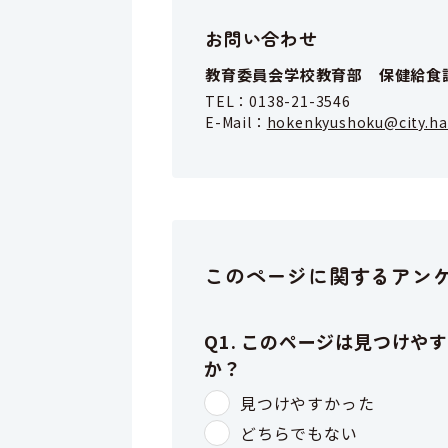
お問い合わせ
教育委員会学校教育部 保健給食
TEL：
0138-21-3546
E-Mail：
hokenkyushoku@city.ha
このページに関するアン