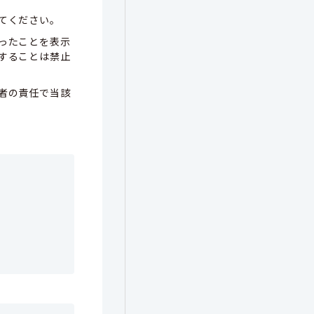
てください。
ったことを表示
することは禁止
者の責任で当該