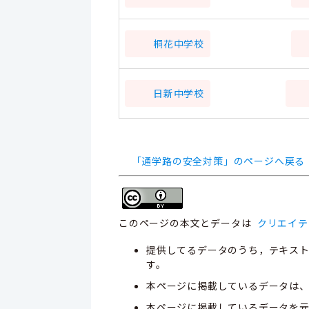
桐花中学校
日新中学校
「通学路の安全対策」のページへ戻る
このページの本文とデータは
クリエイテ
提供してるデータのうち，テキス
す。
本ページに掲載しているデータは
本ページに掲載しているデータを元