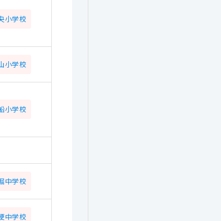
央小学校
山小学校
船小学校
堀中学校
梗中学校