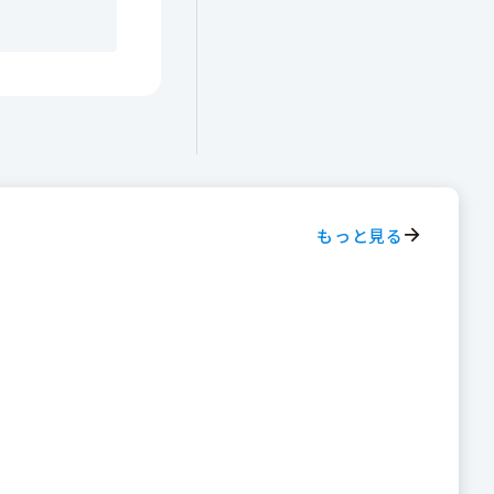
もっと見る