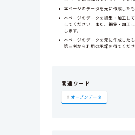
本ページのデータを元に作成した
本ページのデータを編集・加工し
してください。また、編集・加工
します。
本ページのデータを元に作成した
第三者から利用の承諾を得てくだ
関連ワード
オープンデータ