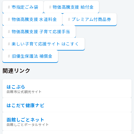
市指定ごみ袋
物価高騰支援 給付金
物価高騰支援 水道料金
プレミアム付商品券
物価高騰支援 子育て応援手当
楽しい子育て応援サイト はこすく
旧優生保護法 補償金
関連リンク
はこぶら
函館市公式観光サイト
はこだて健康ナビ
函館しごとネット
函館しごとポータルサイト