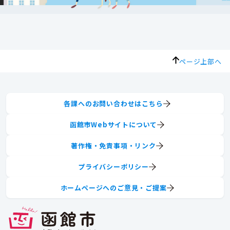
ページ上部へ
各課へのお問い合わせはこちら
函館市Webサイトについて
著作権・免責事項・リンク
プライバシーポリシー
ホームページへのご意見・ご提案