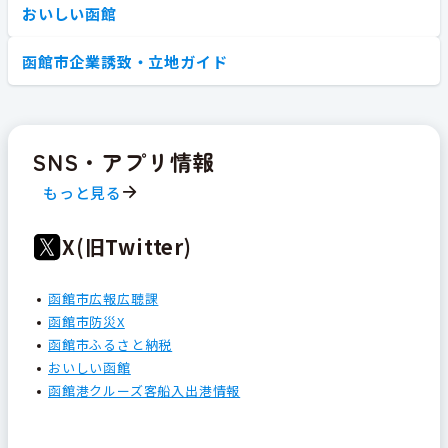
おいしい函館
函館市企業誘致・立地ガイド
SNS・アプリ情報
もっと見る
X(旧Twitter)
函館市広報広聴課
函館市防災X
函館市ふるさと納税
おいしい函館
函館港クルーズ客船入出港情報