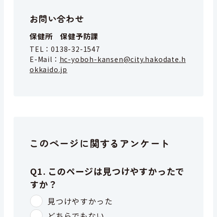
お問い合わせ
保健所 保健予防課
TEL：
0138-32-1547
E-Mail：
hc-yoboh-kansen@city.hakodate.h
okkaido.jp
このページに関するアンケート