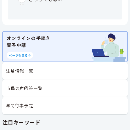
オンラインの手続き
電子申請
ページを見る
注目情報一覧
市民の声回答一覧
年間行事予定
注目キーワード