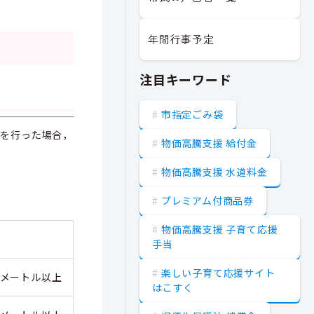
年間行事予定
注目キーワード
市指定ごみ袋
引を行った場合，
物価高騰支援 給付金
物価高騰支援 水道料金
プレミアム付商品券
物価高騰支援 子育て応援
手当
楽しい子育て応援サイト
平方メートル以上
はこすく