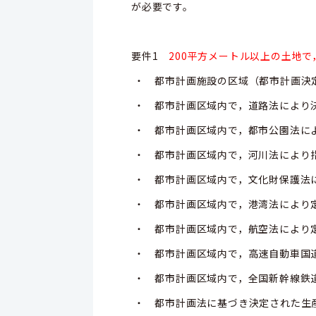
が必要です。
要件1
200平方メートル以上の土地
・ 都市計画施設の区域（都市計画決
・ 都市計画区域内で，道路法により
・ 都市計画区域内で，都市公園法に
・ 都市計画区域内で，河川法により
・ 都市計画区域内で，文化財保護法
・ 都市計画区域内で，港湾法により
・ 都市計画区域内で，航空法により
・ 都市計画区域内で，高速自動車国
・ 都市計画区域内で，全国新幹線鉄
・ 都市計画法に基づき決定された生