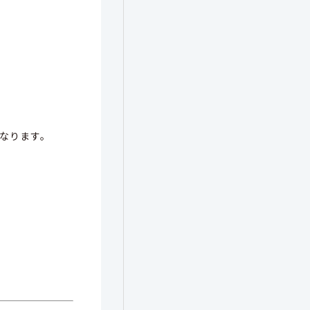
なります。