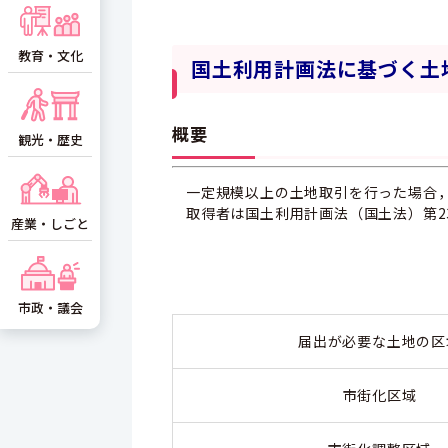
教育・文化
国土利用計画法に基づく土
概要
観光・歴史
一定規模以上の土地取引を行った場合
取得者は国土利用計画法（国土法）第2
産業・しごと
市政・議会
届出が必要な土地の
市街化区域