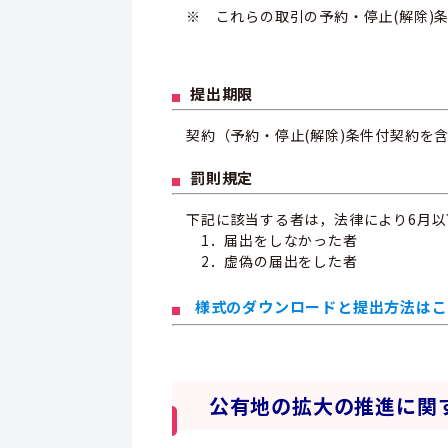
※ これらの取引の予約・停止(解除)
提出期限
契約（予約・停止(解除)条件付契約を
罰則規定
下記に該当する者は，法律により6月以
1．届出をしなかった者
2．虚偽の届出をした者
様式のダウンロードと提出方法はこ
公有地の拡大の推進に関