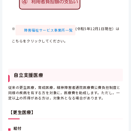
※
(令和5年12月1日現在）は
障害福祉サービス事業所一覧
こちらをクリックしてください。
自立支援医療
従来の更生医療，育成医療，精神障害者通院医療費公費負担制度と
同様の疾病を有する方を対象に，医療費を助成します。ただし，一
定以上の所得がある方は，対象外となる場合があります。
【更生医療】
給付