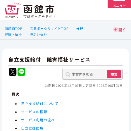
メニュー
函館市TOP
市政ポータルサイトTOP
分野
健康・福祉
障がい福祉
自立支援給付｜障害福祉サービス
検索
公開日 2023年12月07日
更新日 2026年08月03日
目次
自立支援給付について
サービスの種類
サービス利用の流れ
自立支援医療