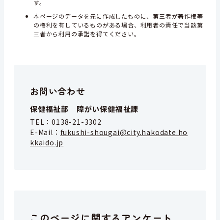
す。
本ページのデータを元に作成したものに、第三者が著作権等
の権利を有しているものがある場合、利用者の責任で当該第
三者から利用の承諾を得てください。
お問い合わせ
保健福祉部 障がい保健福祉課
TEL：
0138-21-3302
E-Mail：
fukushi-shougai@city.hakodate.ho
kkaido.jp
このページに関するアンケート