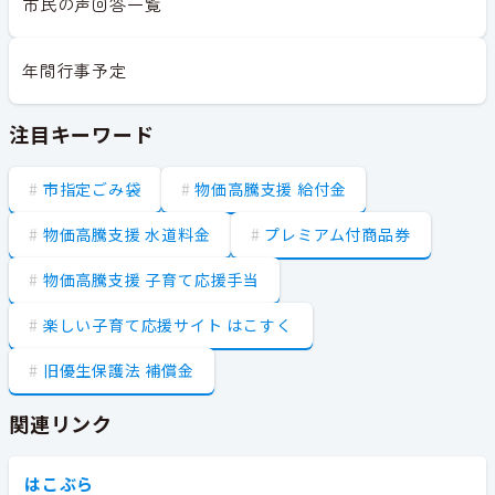
市民の声回答一覧
年間行事予定
注目キーワード
市指定ごみ袋
物価高騰支援 給付金
物価高騰支援 水道料金
プレミアム付商品券
物価高騰支援 子育て応援手当
楽しい子育て応援サイト はこすく
旧優生保護法 補償金
関連リンク
はこぶら