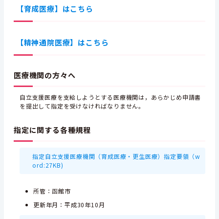
【育成医療】はこちら
【精神通院医療】はこちら
医療機関の方々へ
自立支援医療を支給しようとする医療機関は，あらかじめ申請書
を提出して指定を受けなければなりません。
指定に関する各種規程
指定自立支援医療機関（育成医療・更生医療）指定要領（w
ord:27KB)
所管：函館市
更新年月：平成30年10月