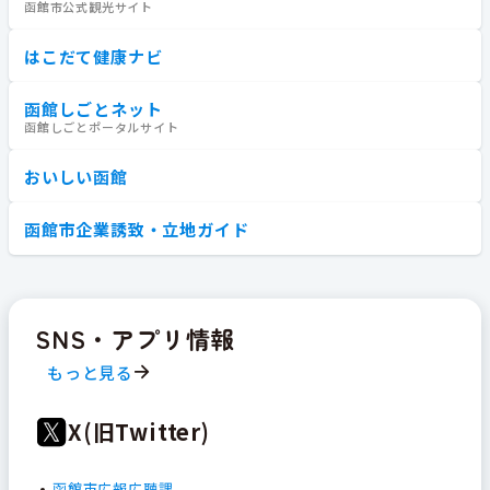
函館市公式観光サイト
はこだて健康ナビ
函館しごとネット
函館しごとポータルサイト
おいしい函館
函館市企業誘致・立地ガイド
SNS・アプリ情報
もっと見る
X(旧Twitter)
函館市広報広聴課