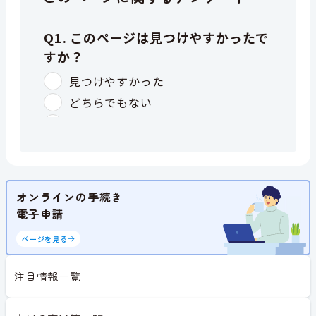
オンラインの手続き
電子申請
ページを見る
注目情報一覧