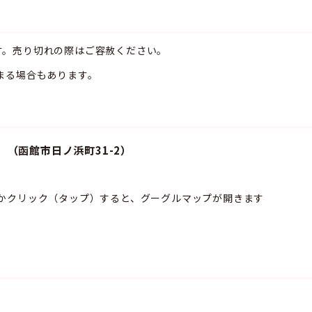
売り切れの際はご容赦ください。
場合もあります。
（函館市日ノ浜町31-2）
かクリック（タップ）すると、グーグルマップが開きます