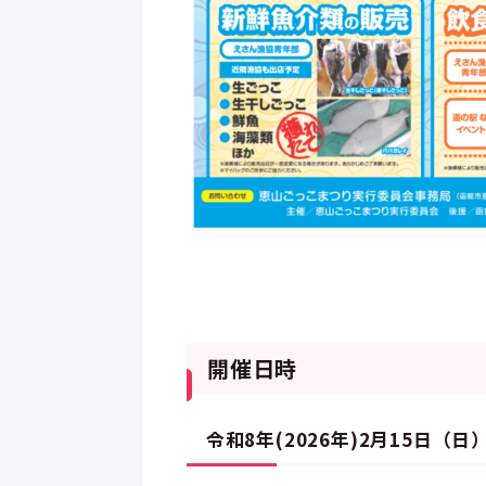
開催日時
令和8年(2026年)2月15日（日