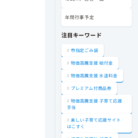
年間行事予定
注目キーワード
市指定ごみ袋
物価高騰支援 給付金
物価高騰支援 水道料金
プレミアム付商品券
物価高騰支援 子育て応援
手当
楽しい子育て応援サイト
はこすく