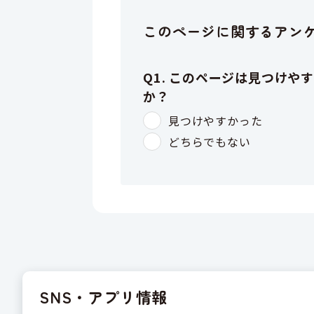
このページに関するアン
SNS・アプリ情報