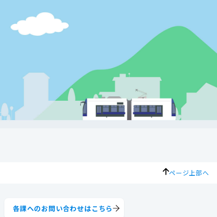
ページ上部へ
各課へのお問い合わせはこちら