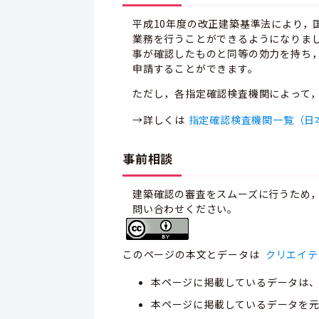
平成10年度の改正建築基準法により
業務を行うことができるようになりま
事が確認したものと同等の効力を持ち
申請することができます。
ただし，各指定確認検査機関によって
→詳しくは
指定確認検査機関一覧（日
事前相談
建築確認の審査をスムーズに行うため
問い合わせください。
このページの本文とデータは
クリエイテ
本ページに掲載しているデータは
本ページに掲載しているデータを元