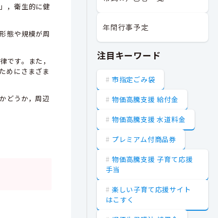
」，衛生的に健
年間行事予定
形態や規模が周
注目キーワード
律です。また，
ためにさまざま
市指定ごみ袋
かどうか，周辺
物価高騰支援 給付金
物価高騰支援 水道料金
プレミアム付商品券
物価高騰支援 子育て応援
手当
楽しい子育て応援サイト
はこすく