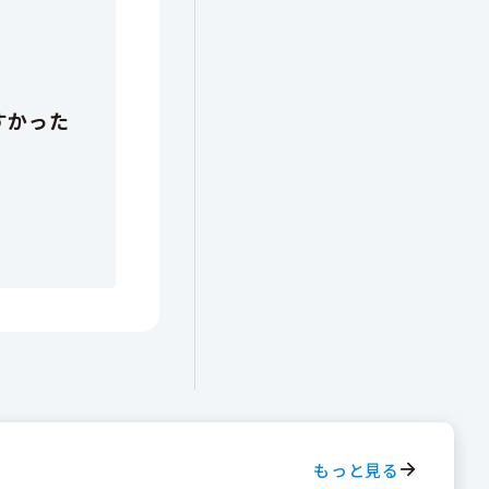
もっと見る