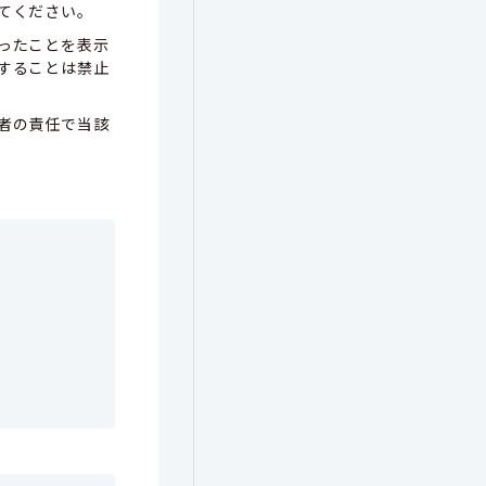
てください。
ったことを表示
することは禁止
者の責任で当該