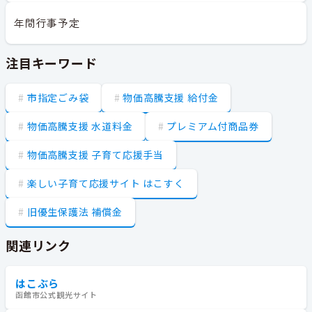
年間行事予定
注目キーワード
市指定ごみ袋
物価高騰支援 給付金
物価高騰支援 水道料金
プレミアム付商品券
物価高騰支援 子育て応援手当
楽しい子育て応援サイト はこすく
旧優生保護法 補償金
関連リンク
はこぶら
函館市公式観光サイト