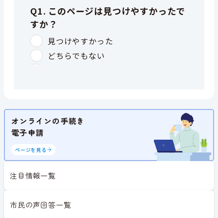
オンラインの手続き
電子申請
ページを見る
注目情報一覧
市民の声回答一覧