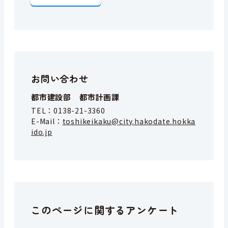
お問い合わせ
都市建設部 都市計画課
TEL：
0138-21-3360
E-Mail：
toshikeikaku@city.hakodate.hokka
ido.jp
このページに関するアンケート