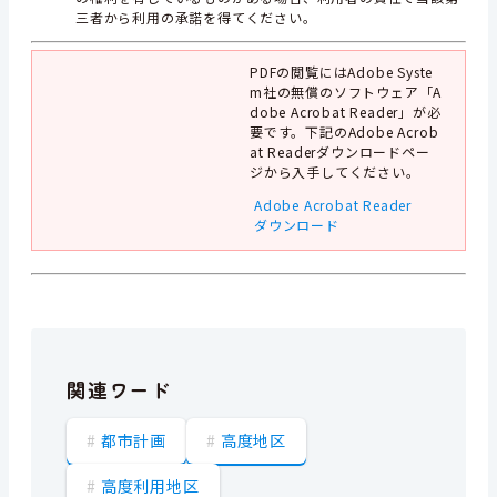
三者から利用の承諾を得てください。
PDFの閲覧にはAdobe Syste
m社の無償のソフトウェア「A
dobe Acrobat Reader」が必
要です。下記のAdobe Acrob
at Readerダウンロードペー
ジから入手してください。
Adobe Acrobat Reader
ダウンロード
関連ワード
都市計画
高度地区
高度利用地区