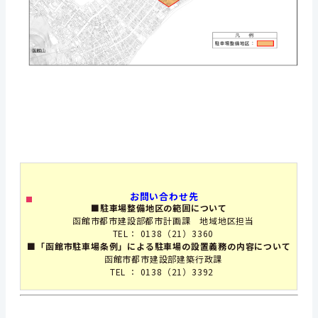
お問い合わせ先
■駐車場整備地区の範囲について
函館市都市建設部都市計画課 地域地区担当
TEL： 0138（21）3360
■「函館市駐車場条例」による駐車場の設置義務の内容について
函館市都市建設部建築行政課
TEL ： 0138（21）3392