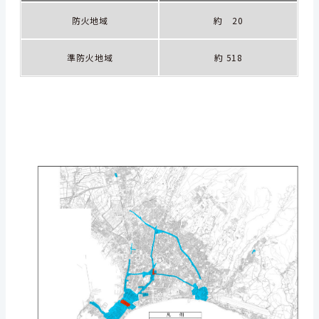
防火地域
約 20
準防火地域
約 518