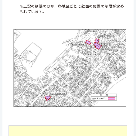
※上記の制限のほか，各地区ごとに壁面の位置の制限が定め
られています。