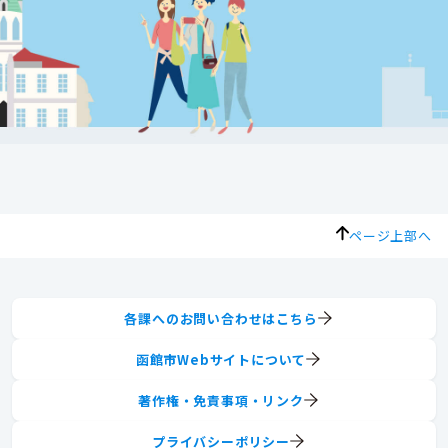
ページ上部へ
各課へのお問い合わせはこちら
函館市Webサイトについて
著作権・免責事項・リンク
プライバシーポリシー