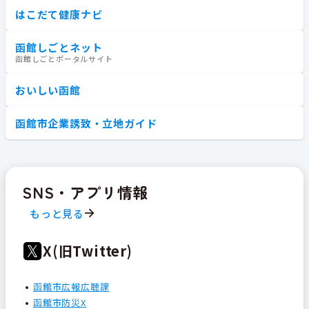
はこだて健康ナビ
函館しごとネット
函館しごとポータルサイト
おいしい函館
函館市企業誘致・立地ガイド
SNS・アプリ情報
もっと見る
X(旧Twitter)
函館市広報広聴課
函館市防災X