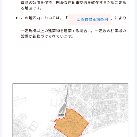
道路の効用を保持し円滑な自動車交通を確保するために定め
る地区です。
この地区内においては，「
」により
函館市駐車場条例
一定規模以上の建築物を建築する場合に，一定数の駐車場の
設置が義務づけられています。