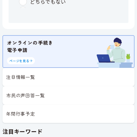
オンラインの手続き
電子申請
ページを見る
注目情報一覧
市民の声回答一覧
年間行事予定
注目キーワード