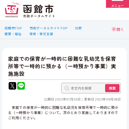
メニュー
函館市TOP
市政ポータルサイトTOP
分野
健康・福祉
保育・育児支援
家庭での保育が一時的に困難な乳幼児を保育
所等で一時的に預かる（一時預かり事業）実
施施設
検索
公開日 2025年07月03日
更新日 2025年09月08日
家庭での保育が一時的に困難な乳幼児を保育所等で一時的に預か
る（一時預かり事業）について，次のとおり実施しておりますので
ご利用ください。