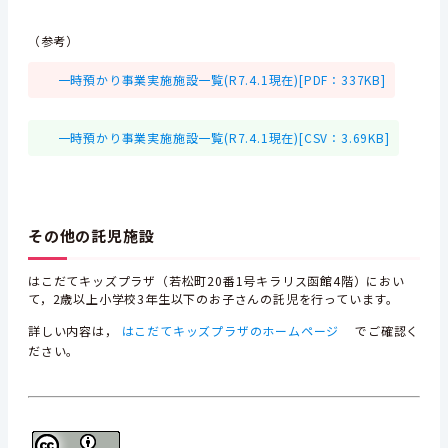
（参考）
一時預かり事業実施施設一覧(R7.4.1現在)[PDF：337KB]
一時預かり事業実施施設一覧(R7.4.1現在)[CSV：3.69KB]
その他の託児施設
はこだてキッズプラザ（若松町20番1号キラリス函館4階）におい
て，2歳以上小学校3年生以下のお子さんの託児を行っています。
詳しい内容は，
はこだてキッズプラザのホームページ
でご確認く
ださい。