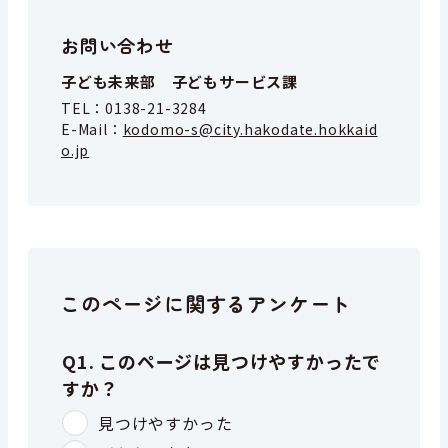
お問い合わせ
子ども未来部 子どもサービス課
TEL：
0138-21-3284
E-Mail：
kodomo-s@city.hakodate.hokkaid
o.jp
このページに関するアンケート