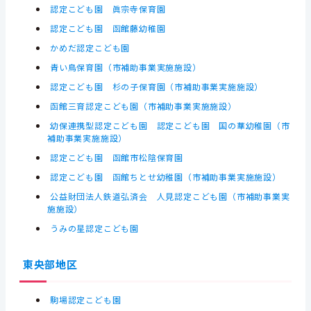
認定こども園 眞宗寺保育園
認定こども園 函館藤幼稚園
かめだ認定こども園
青い鳥保育園（市補助事業実施施設）
認定こども園 杉の子保育園（市補助事業実施施設）
函館三育認定こども園（市補助事業実施施設）
幼保連携型認定こども園 認定こども園 国の華幼稚園（市
補助事業実施施設）
認定こども園 函館市松陰保育園
認定こども園 函館ちとせ幼稚園（市補助事業実施施設）
公益財団法人鉄道弘済会 人見認定こども園（市補助事業実
施施設）
うみの星認定こども園
東央部地区
駒場認定こども園