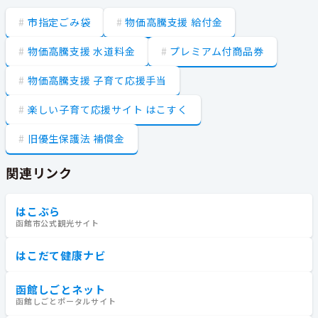
市指定ごみ袋
物価高騰支援 給付金
物価高騰支援 水道料金
プレミアム付商品券
物価高騰支援 子育て応援手当
楽しい子育て応援サイト はこすく
旧優生保護法 補償金
関連リンク
はこぶら
函館市公式観光サイト
はこだて健康ナビ
函館しごとネット
函館しごとポータルサイト