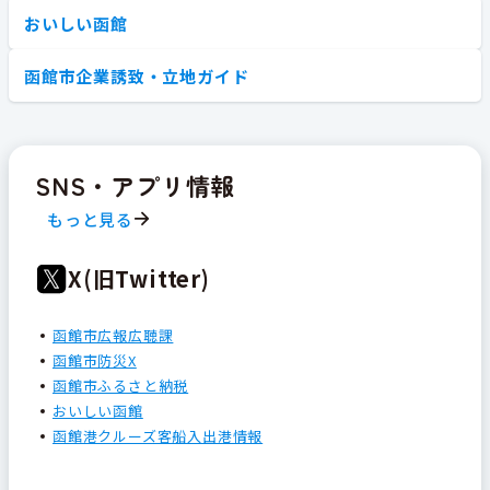
おいしい函館
函館市企業誘致・立地ガイド
SNS・アプリ情報
もっと見る
X(旧Twitter)
函館市広報広聴課
函館市防災X
函館市ふるさと納税
おいしい函館
函館港クルーズ客船入出港情報