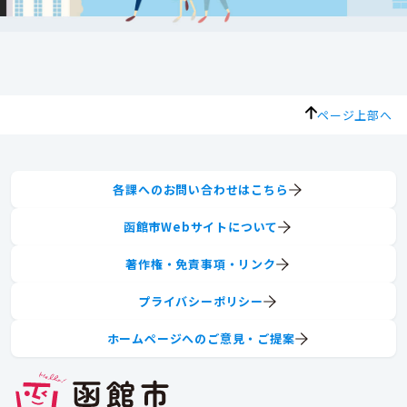
ページ上部へ
各課へのお問い合わせはこちら
函館市Webサイトについて
著作権・免責事項・リンク
プライバシーポリシー
ホームページへのご意見・ご提案