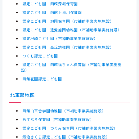
認定こども園 函館深堀保育園
認定こども園 函館上湯川保育園
認定こども園 旭岡保育園（市補助事業実施施設）
認定こども園 遺愛旭岡幼稚園（市補助事業実施施設）
認定根崎こども園（市補助事業実施施設）
認定こども園 高丘幼稚園（市補助事業実施施設）
つくし認定こども園
認定こども園 函館福ちゃん保育園（市補助事業実施施
設）
函館花園認定こども園
北東部地区
函館白百合学園幼稚園（市補助事業実施施設）
あすなろ保育園（市補助事業実施施設）
認定こども園 つぐみ保育園（市補助事業実施施設）
鍛治さくら認定こども園（市補助事業実施施設）