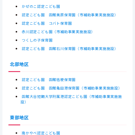
かぜのこ認定こども園
認定こども園 函館美原保育園（市補助事業実施施設）
認定こども園 コバト保育園
赤川認定こども園（市補助事業実施施設）
つくしの子保育園
認定こども園 函館石川保育園（市補助事業実施施設）
北部地区
認定こども園 函館桔梗保育園
認定こども園 函館亀田港保育園（市補助事業実施施設）
函館大谷短期大学附属港認定こども園（市補助事業実施施
設）
東部地区
南かやべ認定こども園