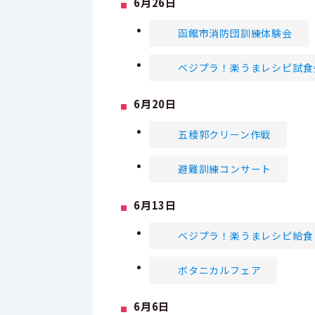
6月26日
函館市消防団訓練体験会
ベジプラ！楽うまレシピ試食
6月20日
五稜郭クリーン作戦
避難訓練コンサート
6月13日
ベジプラ！楽うまレシピ給食
ボタニカルフェア
6月6日