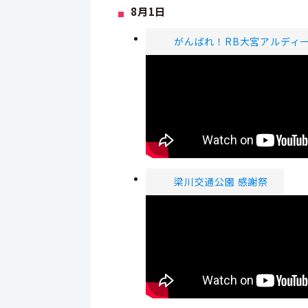
8月1日
がんばれ！RB大宮アルディ
梁川交通公園 感謝祭