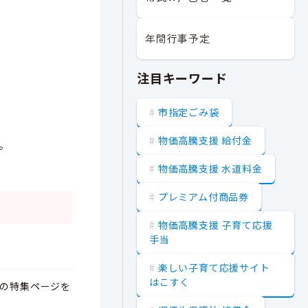
年間行事予定
注目キーワード
市指定ごみ袋
物価高騰支援 給付金
。
物価高騰支援 水道料金
プレミアム付商品券
物価高騰支援 子育て応援
手当
楽しい子育て応援サイト
はこすく
の特集ページを