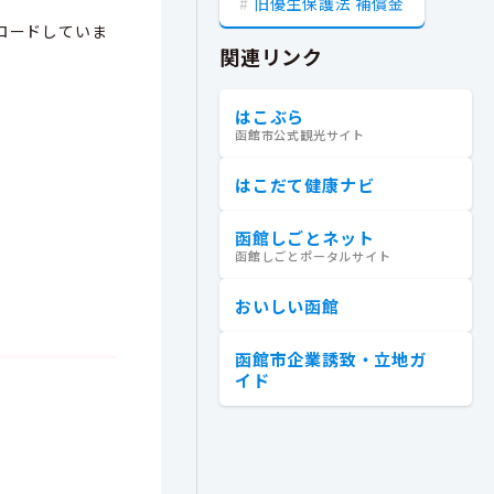
旧優生保護法 補償金
ロードしていま
関連リンク
はこぶら
函館市公式観光サイト
はこだて健康ナビ
函館しごとネット
函館しごとポータルサイト
おいしい函館
函館市企業誘致・立地ガ
イド