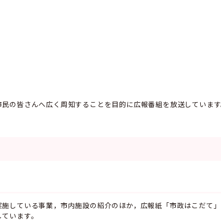
市民の皆さんへ広く周知することを目的に広報番組を放送しています
実施している事業，市内施設の紹介のほか，広報紙「市政はこだて」
しています。