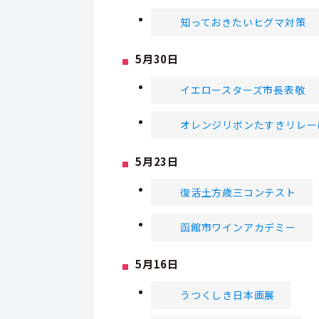
知っておきたいヒグマ対策
5月30日
イエロースターズ市長表敬
オレンジリボンたすきリレー
5月23日
復活土方歳三コンテスト
函館市ワインアカデミー
5月16日
うつくしき日本画展