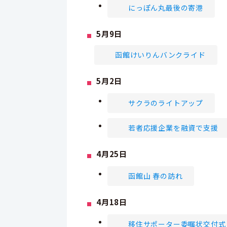
にっぽん丸最後の寄港
5月9日
函館けいりんバンクライド
5月2日
サクラのライトアップ
若者応援企業を融資で支援
4月25日
函館山 春の訪れ
4月18日
移住サポーター委嘱状交付式