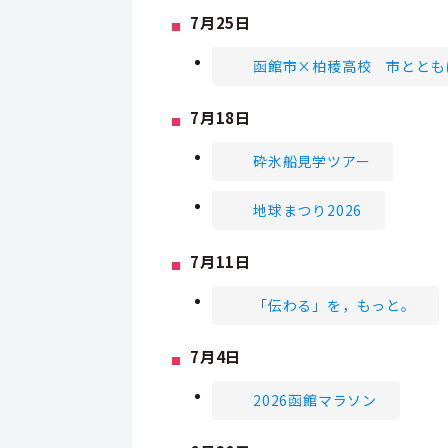
7月25日
函館市×柏稜高校 市ととも
7月18日
砕氷船見学ツアー
地球まつり2026
7月11日
「伝わる」を，もっと。
7月4日
2026函館マラソン