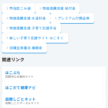
市指定ごみ袋
物価高騰支援 給付金
物価高騰支援 水道料金
プレミアム付商品券
物価高騰支援 子育て応援手当
楽しい子育て応援サイト はこすく
旧優生保護法 補償金
関連リンク
はこぶら
函館市公式観光サイト
はこだて健康ナビ
函館しごとネット
函館しごとポータルサイト