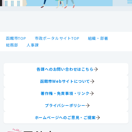
函館市TOP
市政ポータルサイトTOP
組織・部署
総務部
人事課
各課へのお問い合わせはこちら
函館市Webサイトについて
著作権・免責事項・リンク
プライバシーポリシー
ホームページへのご意見・ご提案