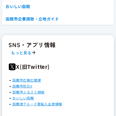
おいしい函館
函館市企業誘致・立地ガイド
SNS・アプリ情報
もっと見る
X(旧Twitter)
函館市広報広聴課
函館市防災X
函館市ふるさと納税
おいしい函館
函館港クルーズ客船入出港情報