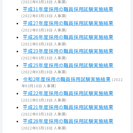
(
2022年03月18日
人事課
)
平成31年度採用の職員採用試験実施結果
(
2022年03月18日
人事課
)
平成27年度採用の職員採用試験実施結果
(
2022年03月18日
人事課
)
平成26年度採用の職員採用試験実施結果
(
2022年03月18日
人事課
)
平成23年度採用の職員採用試験実施結果
(
2022年03月18日
人事課
)
平成25年度採用の職員採用試験実施結果
(
2022年03月18日
人事課
)
令和2年度採用の職員採用試験実施結果
(
2022
年03月18日
人事課
)
平成22年度採用の職員採用試験実施結果
(
2022年03月18日
人事課
)
平成21年度採用の職員採用試験実施結果
(
2022年03月18日
人事課
)
平成28年度採用の職員採用試験実施結果
(
2022年03月18日
人事課
)