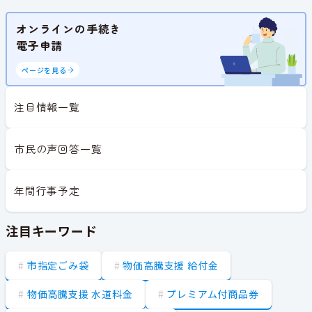
オンラインの手続き
電子申請
ページを見る
注目情報一覧
市民の声回答一覧
年間行事予定
注目キーワード
市指定ごみ袋
物価高騰支援 給付金
物価高騰支援 水道料金
プレミアム付商品券