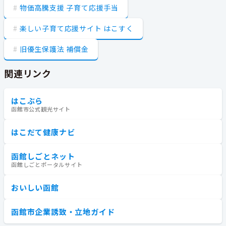
物価高騰支援 子育て応援手当
楽しい子育て応援サイト はこすく
旧優生保護法 補償金
関連リンク
はこぶら
函館市公式観光サイト
はこだて健康ナビ
函館しごとネット
函館しごとポータルサイト
おいしい函館
函館市企業誘致・立地ガイド