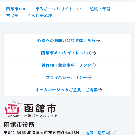
函館市TOP
市政ポータルサイトTOP
組織・部署
市民部
くらし安心課
各課へのお問い合わせはこちら
函館市Webサイトについて
著作権・免責事項・リンク
プライバシーポリシー
ホームページへのご意見・ご提案
函館市役所
〒040-8666 北海道函館市東雲町4番13号（
地図・駐車場
／