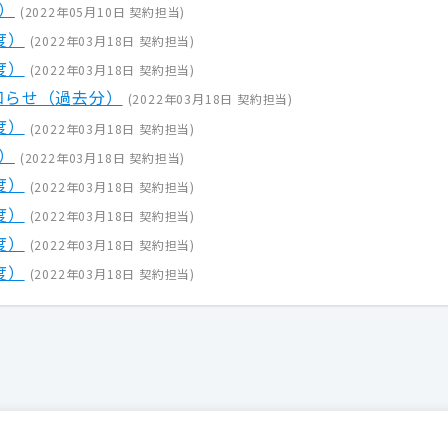
）
(
2022年05月10日
契約担当
)
度）
(
2022年03月18日
契約担当
)
度）
(
2022年03月18日
契約担当
)
知らせ（過去分）
(
2022年03月18日
契約担当
)
度）
(
2022年03月18日
契約担当
)
）
(
2022年03月18日
契約担当
)
度）
(
2022年03月18日
契約担当
)
度）
(
2022年03月18日
契約担当
)
度）
(
2022年03月18日
契約担当
)
度）
(
2022年03月18日
契約担当
)