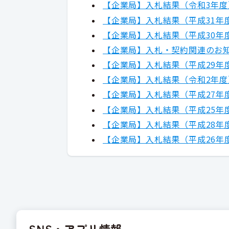
【企業局】入札結果（令和3年度
【企業局】入札結果（平成31年
【企業局】入札結果（平成30年
【企業局】入札・契約関連のお
【企業局】入札結果（平成29年
【企業局】入札結果（令和2年度
【企業局】入札結果（平成27年
【企業局】入札結果（平成25年
【企業局】入札結果（平成28年
【企業局】入札結果（平成26年
SNS・アプリ情報