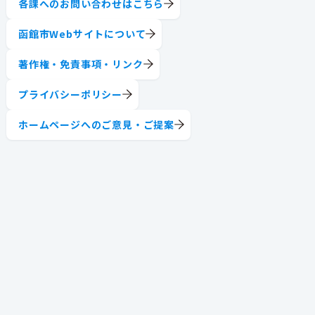
各課へのお問い合わせはこちら
函館市Webサイトについて
著作権・免責事項・リンク
プライバシーポリシー
ホームページへのご意見・ご提案