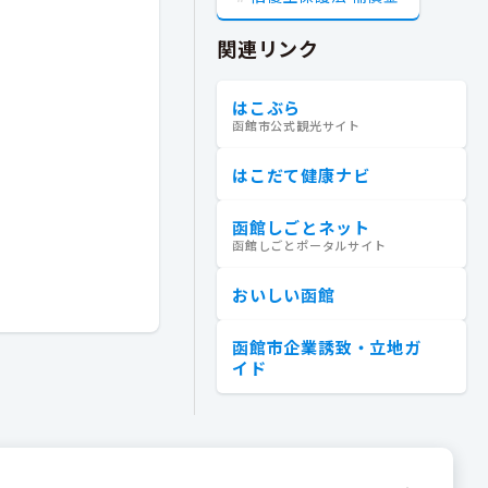
関連リンク
はこぶら
函館市公式観光サイト
はこだて健康ナビ
函館しごとネット
函館しごとポータルサイト
おいしい函館
函館市企業誘致・立地ガ
イド