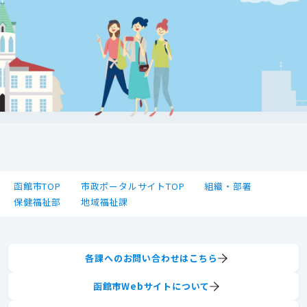
函館市TOP
市政ポータルサイトTOP
組織・部署
保健福祉部
地域福祉課
各課へのお問い合わせはこちら
函館市Webサイトについて