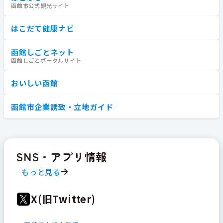
函館市公式観光サイト
はこだて健康ナビ
函館しごとネット
函館しごとポータルサイト
おいしい函館
函館市企業誘致・立地ガイド
SNS・アプリ情報
もっと見る
X(旧Twitter)