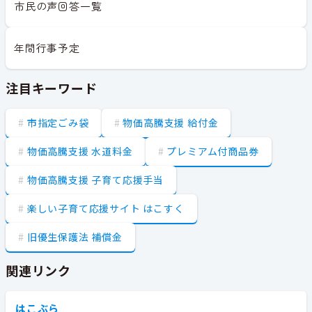
市民の声回答一覧
年間行事予定
注目キーワード
市指定ごみ袋
物価高騰支援 給付金
物価高騰支援 水道料金
プレミアム付商品券
物価高騰支援 子育て応援手当
楽しい子育て応援サイト はこすく
旧優生保護法 補償金
関連リンク
はこぶら