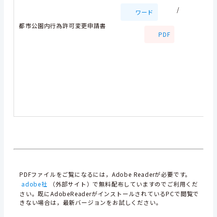
/
ワード
都市公園内行為許可変更申請書
PDF
PDFファイルをご覧になるには，Adobe Readerが必要です。
adobe社
（外部サイト）で無料配布していますのでご利用くだ
さい。既にAdobeReaderがインストールされているPCで閲覧で
きない場合は，最新バージョンをお試しください。