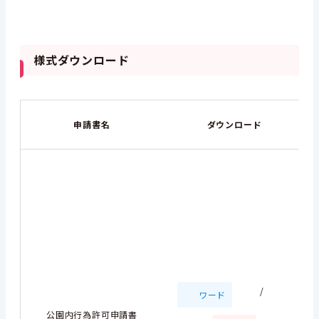
様式ダウンロード
申請書名
ダウンロード
/
ワード
公園内行為許可申請書