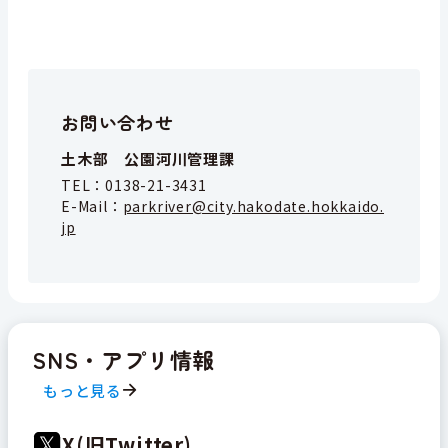
お問い合わせ
土木部 公園河川管理課
TEL：
0138-21-3431
E-Mail：
parkriver@city.hakodate.hokkaido.
jp
SNS・アプリ情報
もっと見る
X(旧Twitter)