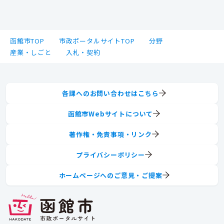
函館市TOP
市政ポータルサイトTOP
分野
産業・しごと
入札・契約
各課へのお問い合わせはこちら
函館市Webサイトについて
著作権・免責事項・リンク
プライバシーポリシー
ホームページへのご意見・ご提案