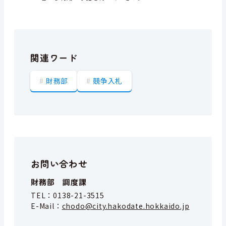
関連ワード
財務部
競争入札
お問い合わせ
財務部 調度課
TEL：
0138-21-3515
E-Mail：
chodo@city.hakodate.hokkaido.jp