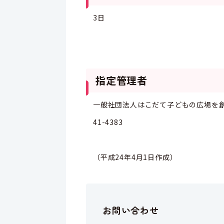
3日
指定管理者
一般社団法人はこだて子どもの広場を
41-4383
（平成24年4月1日作成）
お問い合わせ