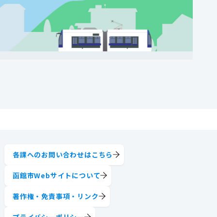
各課へのお問い合わせはこちら
函館市Webサイトについて
著作権・免責事項・リンク
プライバシーポリシー