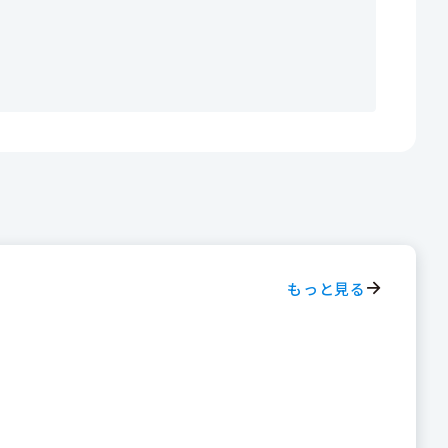
もっと見る