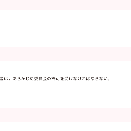
る者は，あらかじめ委員会の許可を受けなければならない。