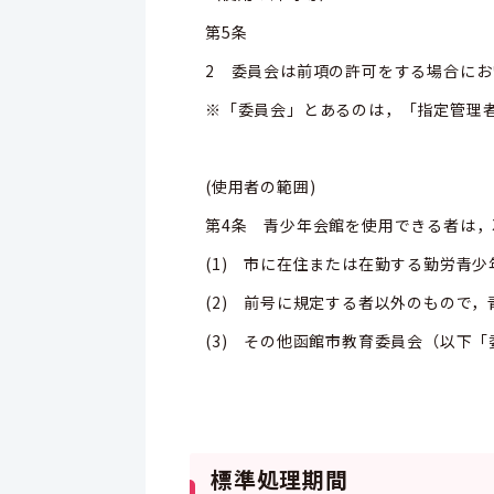
第5条
2 委員会は前項の許可をする場合に
※「委員会」とあるのは，「指定管理
(使用者の範囲)
第4条 青少年会館を使用できる者は
(1) 市に在住または在勤する勤労青
(2) 前号に規定する者以外のもので
(3) その他函館市教育委員会（以下
標準処理期間