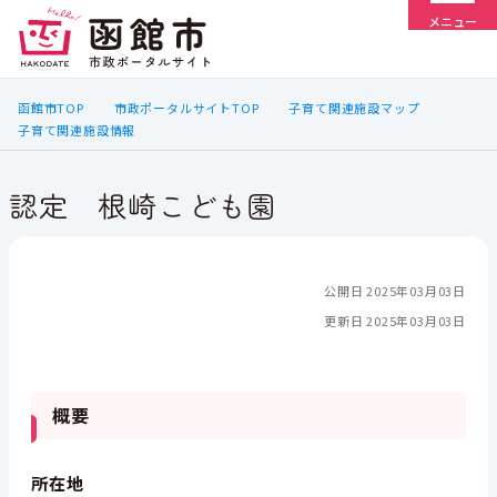
メニュー
函館市TOP
市政ポータルサイトTOP
子育て関連施設マップ
子育て関連施設情報
認定 根崎こども園
公開日 2025年03月03日
更新日 2025年03月03日
概要
所在地