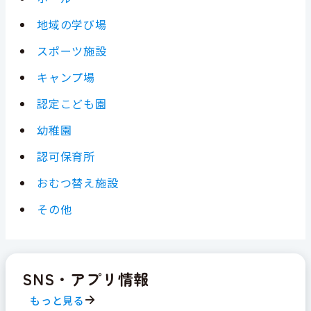
地域の学び場
スポーツ施設
キャンプ場
認定こども園
幼稚園
認可保育所
おむつ替え施設
その他
SNS・アプリ情報
もっと見る