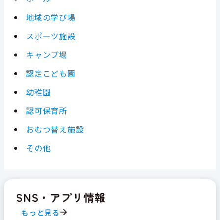
地域の学び場
スポーツ施設
キャンプ場
認定こども園
幼稚園
認可保育所
おむつ替え施設
その他
SNS・アプリ情報
もっと見る