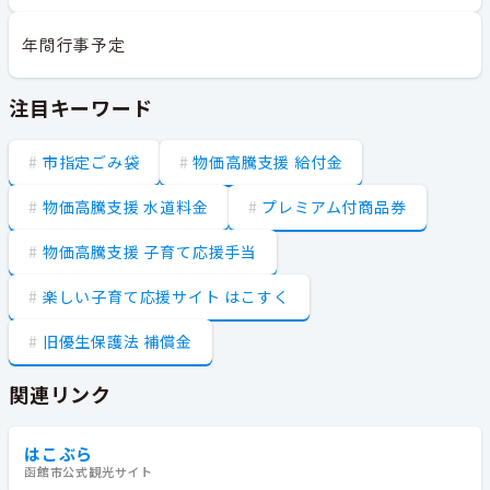
年間行事予定
注目キーワード
市指定ごみ袋
物価高騰支援 給付金
物価高騰支援 水道料金
プレミアム付商品券
物価高騰支援 子育て応援手当
楽しい子育て応援サイト はこすく
旧優生保護法 補償金
関連リンク
はこぶら
函館市公式観光サイト