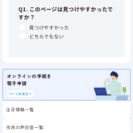
オンラインの手続き
電子申請
ページを見る
注目情報一覧
市民の声回答一覧