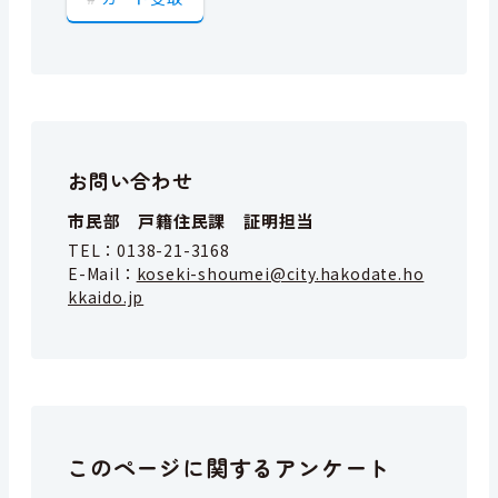
お問い合わせ
市民部 戸籍住民課 証明担当
TEL：
0138-21-3168
E-Mail：
koseki-shoumei@city.hakodate.ho
kkaido.jp
このページに関するアンケート