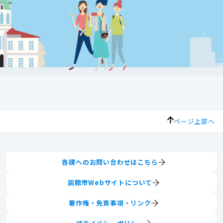
ページ上部へ
各課へのお問い合わせはこちら
函館市Webサイトについて
著作権・免責事項・リンク