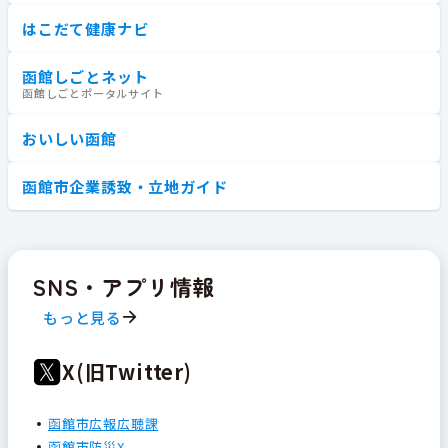
はこだて健康ナビ
函館しごとネット
函館しごとポータルサイト
おいしい函館
函館市企業誘致・立地ガイド
SNS・アプリ情報
もっと見る
X(旧Twitter)
函館市広報広聴課
函館市防災X