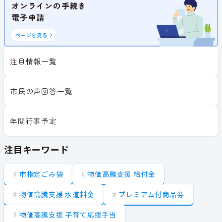
オンラインの手続き
電子申請
ページを見る
注目情報一覧
市民の声回答一覧
年間行事予定
注目キーワード
市指定ごみ袋
物価高騰支援 給付金
物価高騰支援 水道料金
プレミアム付商品券
物価高騰支援 子育て応援手当