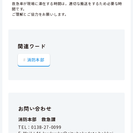
救急車が現場に滞在する時間は，適切な搬送をするため必要な時
間です。
ご理解とご協力をお願いします。
関連ワード
消防本部
お問い合わせ
消防本部 救急課
TEL：
0138-27-0099