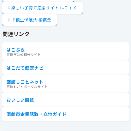
楽しい子育て応援サイト はこすく
旧優生保護法 補償金
関連リンク
はこぶら
函館市公式観光サイト
はこだて健康ナビ
函館しごとネット
函館しごとポータルサイト
おいしい函館
函館市企業誘致・立地ガイド