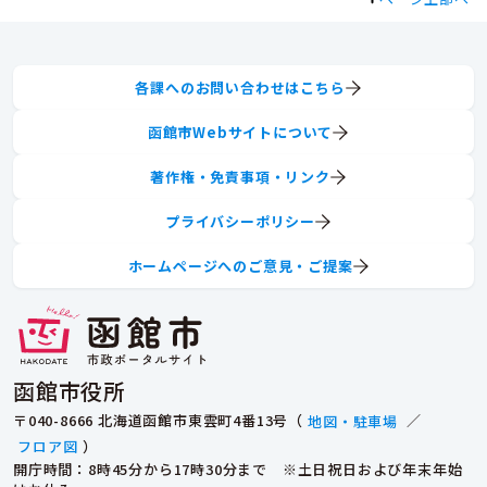
各課へのお問い合わせはこちら
函館市Webサイトについて
著作権・免責事項・リンク
プライバシーポリシー
ホームページへのご意見・ご提案
函館市役所
〒040-8666 北海道函館市東雲町4番13号（
地図・駐車場
／
フロア図
）
開庁時間：8時45分から17時30分まで ※土日祝日および年末年始