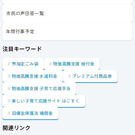
市民の声回答一覧
年間行事予定
注目キーワード
市指定ごみ袋
物価高騰支援 給付金
物価高騰支援 水道料金
プレミアム付商品券
物価高騰支援 子育て応援手当
楽しい子育て応援サイト はこすく
旧優生保護法 補償金
関連リンク