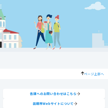
ページ上部へ
各課へのお問い合わせはこちら
函館市Webサイトについて