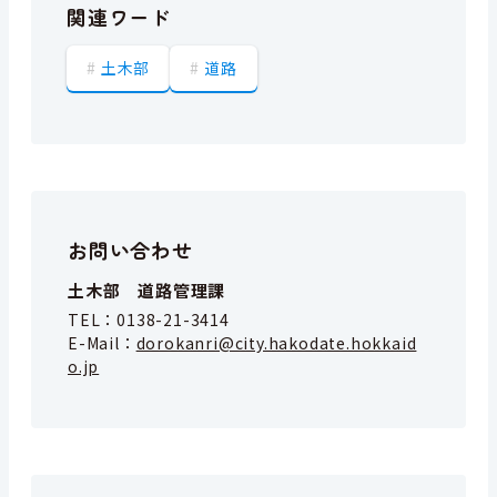
関連ワード
土木部
道路
お問い合わせ
土木部 道路管理課
TEL：
0138-21-3414
E-Mail：
dorokanri@city.hakodate.hokkaid
o.jp