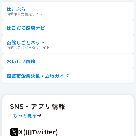
はこぶら
函館市公式観光サイト
はこだて健康ナビ
函館しごとネット
函館しごとポータルサイト
おいしい函館
函館市企業誘致・立地ガイド
SNS・アプリ情報
もっと見る
X(旧Twitter)