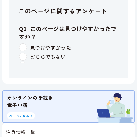
このページに関するアンケート
オンラインの手続き
電子申請
ページを見る
注目情報一覧