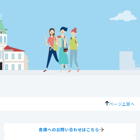
ページ上部へ
各課へのお問い合わせはこちら