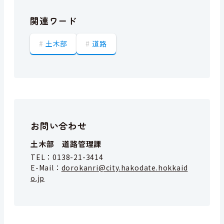
関連ワード
土木部
道路
お問い合わせ
土木部 道路管理課
TEL：
0138-21-3414
E-Mail：
dorokanri@city.hakodate.hokkaid
o.jp