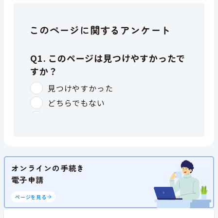
このページに関するアンケート
オンラインの手続き
電子申請
ページを見る