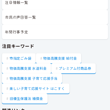
注目情報一覧
市民の声回答一覧
年間行事予定
注目キーワード
市指定ごみ袋
物価高騰支援 給付金
物価高騰支援 水道料金
プレミアム付商品券
物価高騰支援 子育て応援手当
楽しい子育て応援サイト はこすく
旧優生保護法 補償金