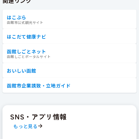
関連リンク
はこぶら
函館市公式観光サイト
はこだて健康ナビ
函館しごとネット
函館しごとポータルサイト
おいしい函館
函館市企業誘致・立地ガイド
SNS・アプリ情報
もっと見る