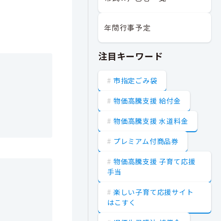
年間行事予定
注目キーワード
市指定ごみ袋
物価高騰支援 給付金
物価高騰支援 水道料金
プレミアム付商品券
物価高騰支援 子育て応援
手当
楽しい子育て応援サイト
はこすく