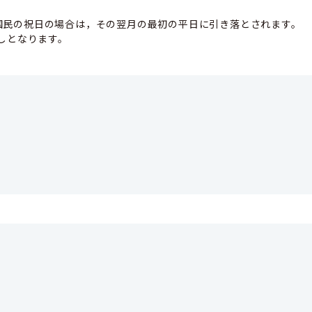
国民の祝日の場合は，その翌月の最初の平日に引き落とされます。
としとなります。