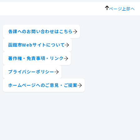
ページ上部へ
各課へのお問い合わせはこちら
函館市Webサイトについて
著作権・免責事項・リンク
プライバシーポリシー
ホームページへのご意見・ご提案