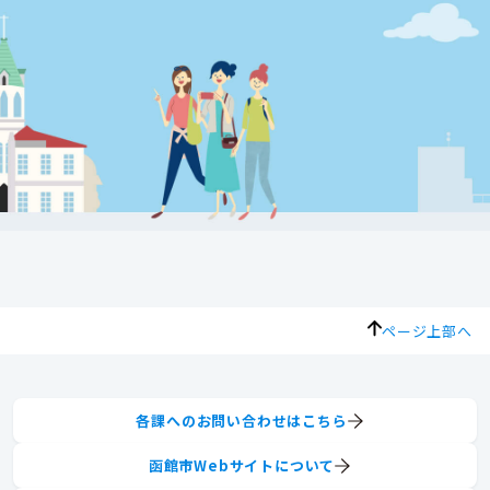
ページ上部へ
各課へのお問い合わせはこちら
函館市Webサイトについて