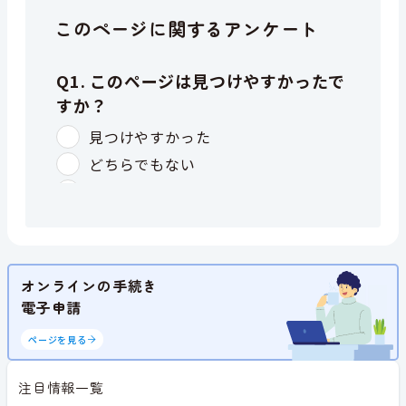
このページに関するアンケート
オンラインの手続き
電子申請
ページを見る
注目情報一覧