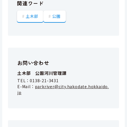
関連ワード
土木部
公園
お問い合わせ
土木部 公園河川管理課
TEL：
0138-21-3431
E-Mail：
parkriver@city.hakodate.hokkaido.
jp