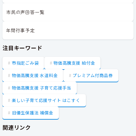
市民の声回答一覧
年間行事予定
注目キーワード
市指定ごみ袋
物価高騰支援 給付金
物価高騰支援 水道料金
プレミアム付商品券
物価高騰支援 子育て応援手当
楽しい子育て応援サイト はこすく
旧優生保護法 補償金
関連リンク