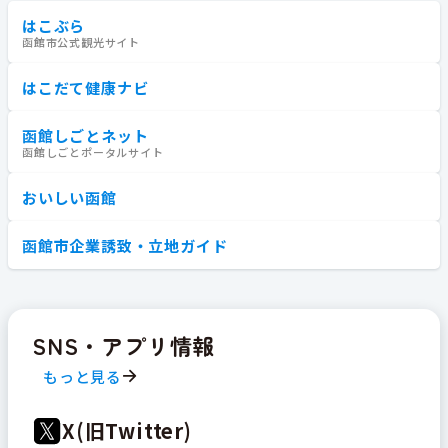
はこぶら
函館市公式観光サイト
はこだて健康ナビ
函館しごとネット
函館しごとポータルサイト
おいしい函館
函館市企業誘致・立地ガイド
SNS・アプリ情報
もっと見る
X(旧Twitter)