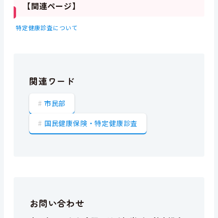
【関連ページ】
特定健康診査について
関連ワード
市民部
国民健康保険・特定健康診査
お問い合わせ