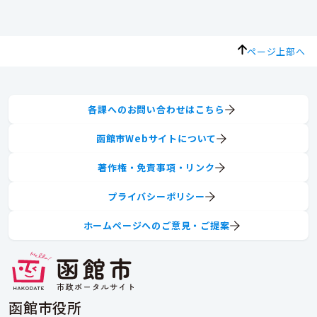
ページ上部へ
各課へのお問い合わせはこちら
函館市Webサイトについて
著作権・免責事項・リンク
プライバシーポリシー
ホームページへのご意見・ご提案
函館市役所