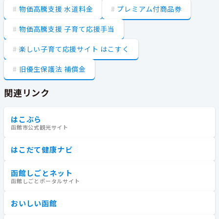
物価高騰支援 水道料金
プレミアム付商品券
物価高騰支援 子育て応援手当
楽しい子育て応援サイト はこすく
旧優生保護法 補償金
関連リンク
はこぶら
函館市公式観光サイト
はこだて健康ナビ
函館しごとネット
函館しごとポータルサイト
おいしい函館