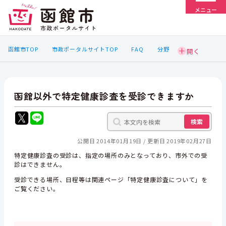
メニュー
函館市TOP
市政ポータルサイトTOP
FAQ
分野
函館以外で特定健康診査を受診できますか
検索
公開日 2014年01月19日
更新日 2019年02月27日
特定健康診査の受診は、指定の場所のみとなっており、市外での受
診はできません。
受診できる場所、日程等は関連ページ「特定健康診査について」を
ご覧ください。