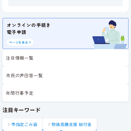
オンラインの手続き
電子申請
ページを見る
注目情報一覧
市民の声回答一覧
年間行事予定
注目キーワード
市指定ごみ袋
物価高騰支援 給付金