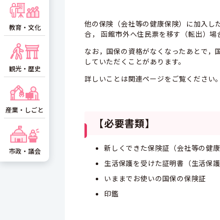
他の保険（会社等の健康保険）に加入し
教育・文化
合， 函館市外へ住民票を移す（転出）場
なお，国保の資格がなくなったあとで，
していただくことがあります。
観光・歴史
詳しいことは関連ページをご覧ください
産業・しごと
【必要書類】
新しくできた保険証（会社等の健
市政・議会
生活保護を受けた証明書（生活保
いままでお使いの国保の保険証
印鑑