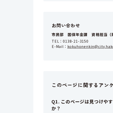
お問い合わせ
市民部 国保年金課 資格担当（
TEL：
0138-21-3150
E-Mail：
kokuhonenkin@city.hak
このページに関するアン