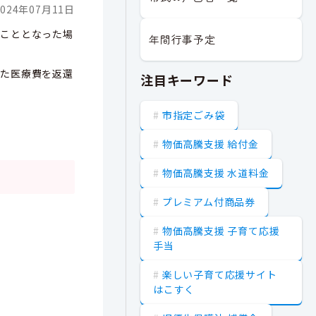
024年07月11日
ることとなった場
年間行事予定
した医療費を返還
注目キーワード
市指定ごみ袋
物価高騰支援 給付金
物価高騰支援 水道料金
プレミアム付商品券
物価高騰支援 子育て応援
手当
楽しい子育て応援サイト
はこすく