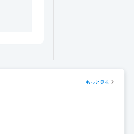
もっと見る