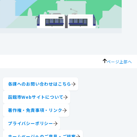
ページ上部へ
各課へのお問い合わせはこちら
函館市Webサイトについて
著作権・免責事項・リンク
プライバシーポリシー
ホームページへのご意見・ご提案