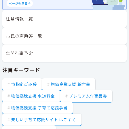
ページを見る
注目情報一覧
市民の声回答一覧
年間行事予定
注目キーワード
市指定ごみ袋
物価高騰支援 給付金
物価高騰支援 水道料金
プレミアム付商品券
物価高騰支援 子育て応援手当
楽しい子育て応援サイト はこすく