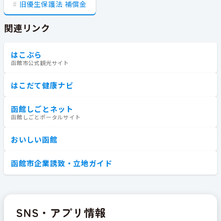
旧優生保護法 補償金
関連リンク
はこぶら
函館市公式観光サイト
はこだて健康ナビ
函館しごとネット
函館しごとポータルサイト
おいしい函館
函館市企業誘致・立地ガイド
SNS・アプリ情報