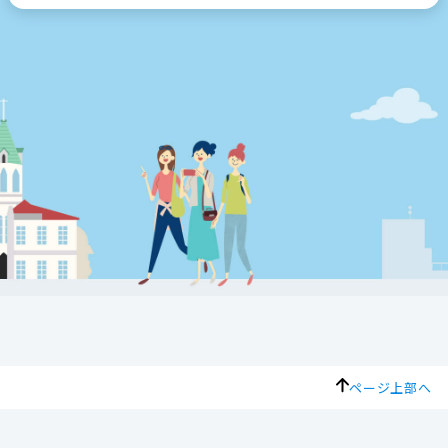
ページ上部へ