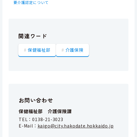
要介護認定について
関連ワード
保健福祉部
介護保険
お問い合わせ
保健福祉部 介護保険課
TEL：
0138-21-3023
E-Mail：
kaigo@city.hakodate.hokkaido.jp