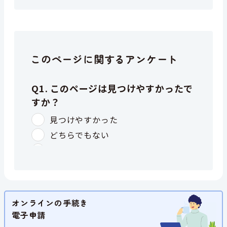
このページに関するアンケート
オンラインの手続き
電子申請