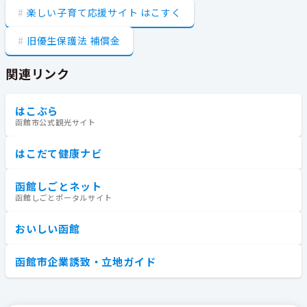
楽しい子育て応援サイト はこすく
旧優生保護法 補償金
関連リンク
はこぶら
函館市公式観光サイト
はこだて健康ナビ
函館しごとネット
函館しごとポータルサイト
おいしい函館
函館市企業誘致・立地ガイド