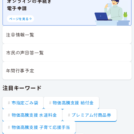
オンラインの手続き
電子申請
ページを見る
注目情報一覧
市民の声回答一覧
年間行事予定
注目キーワード
市指定ごみ袋
物価高騰支援 給付金
物価高騰支援 水道料金
プレミアム付商品券
物価高騰支援 子育て応援手当