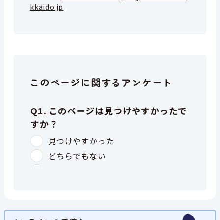
kkaido.jp
このページに関するアンケート