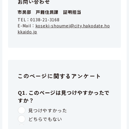
お問い合わせ
市民部 戸籍住民課 証明担当
TEL：
0138-21-3168
E-Mail：
koseki-shoumei@city.hakodate.ho
kkaido.jp
このページに関するアンケート