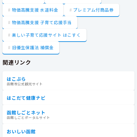
物価高騰支援 水道料金
プレミアム付商品券
物価高騰支援 子育て応援手当
楽しい子育て応援サイト はこすく
旧優生保護法 補償金
関連リンク
はこぶら
函館市公式観光サイト
はこだて健康ナビ
函館しごとネット
函館しごとポータルサイト
おいしい函館