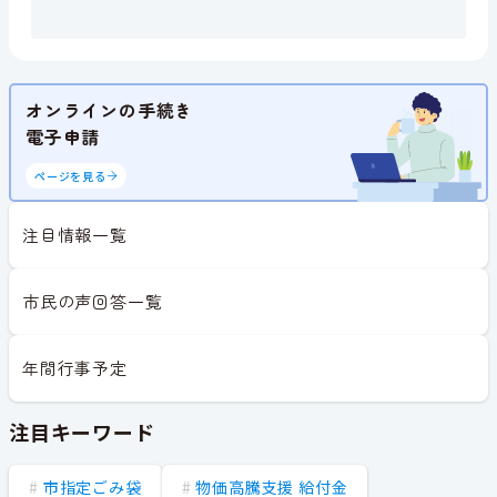
オンラインの手続き
電子申請
ページを見る
注目情報一覧
市民の声回答一覧
年間行事予定
注目キーワード
市指定ごみ袋
物価高騰支援 給付金