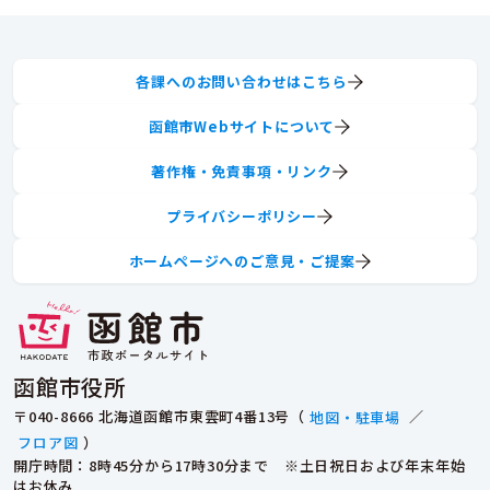
各課へのお問い合わせはこちら
函館市Webサイトについて
著作権・免責事項・リンク
プライバシーポリシー
ホームページへのご意見・ご提案
函館市役所
〒040-8666 北海道函館市東雲町4番13号（
地図・駐車場
／
フロア図
）
開庁時間：8時45分から17時30分まで ※土日祝日および年末年始
はお休み