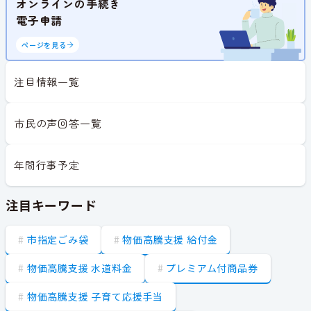
オンラインの手続き
電子申請
ページを見る
注目情報一覧
市民の声回答一覧
年間行事予定
注目キーワード
市指定ごみ袋
物価高騰支援 給付金
物価高騰支援 水道料金
プレミアム付商品券
物価高騰支援 子育て応援手当