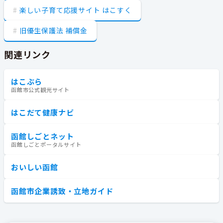
楽しい子育て応援サイト はこすく
旧優生保護法 補償金
関連リンク
はこぶら
函館市公式観光サイト
はこだて健康ナビ
函館しごとネット
函館しごとポータルサイト
おいしい函館
函館市企業誘致・立地ガイド