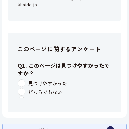
kkaido.jp
このページに関するアンケート