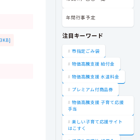
年間行事予定
注目キーワード
KB]
市指定ごみ袋
物価高騰支援 給付金
物価高騰支援 水道料金
プレミアム付商品券
物価高騰支援 子育て応援
手当
楽しい子育て応援サイト
はこすく