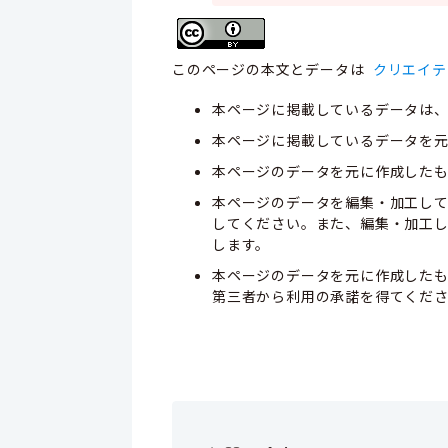
このページの本文とデータは
クリエイテ
本ページに掲載しているデータは
本ページに掲載しているデータを元
本ページのデータを元に作成した
本ページのデータを編集・加工し
してください。また、編集・加工
します。
本ページのデータを元に作成した
第三者から利用の承諾を得てくだ