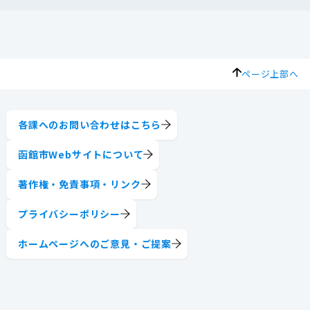
ページ上部へ
各課へのお問い合わせはこちら
函館市Webサイトについて
著作権・免責事項・リンク
プライバシーポリシー
ホームページへのご意見・ご提案