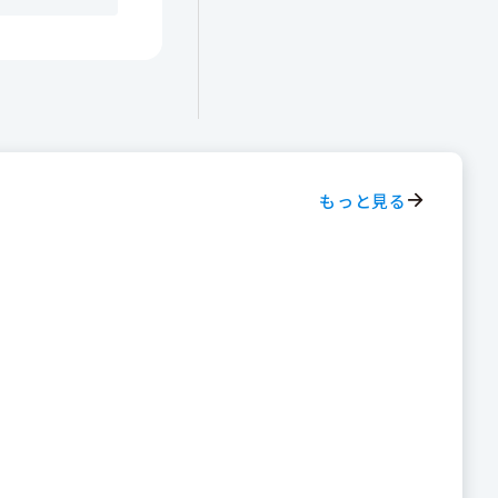
もっと見る