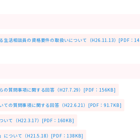
活相談員の資格要件の取扱いについて（H26.11.13）[PDF：143
質問事項に関する回答（H27.7.29）[PDF：156KB]
質問事項に関する回答（H22.6.21）[PDF：91.7KB]
（H22.3.17）[PDF：160KB]
いて（H21.5.18）[PDF：138KB]