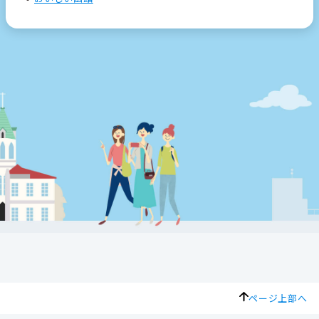
ページ上部へ