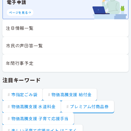
電子申請
ページを見る
注目情報一覧
市民の声回答一覧
年間行事予定
注目キーワード
市指定ごみ袋
物価高騰支援 給付金
物価高騰支援 水道料金
プレミアム付商品券
物価高騰支援 子育て応援手当
楽しい子育て応援サイト はこすく