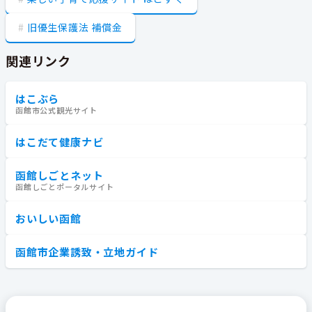
旧優生保護法 補償金
関連リンク
はこぶら
函館市公式観光サイト
はこだて健康ナビ
函館しごとネット
函館しごとポータルサイト
おいしい函館
函館市企業誘致・立地ガイド