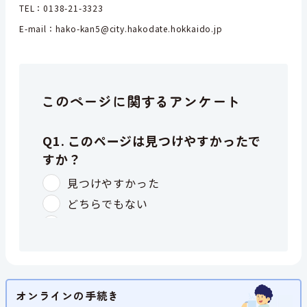
TEL：0138-21-3323
E-mail：hako-kan5@city.hakodate.hokkaido.jp
このページに関するアンケート
オンラインの手続き