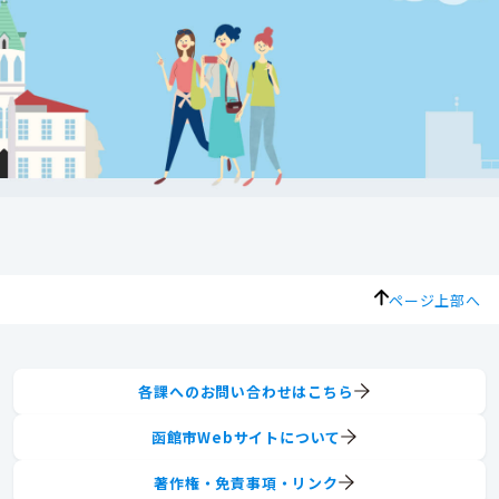
ページ上部へ
各課へのお問い合わせはこちら
函館市Webサイトについて
著作権・免責事項・リンク