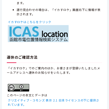
ます。
運行見合わせの場合は、「イカすロケ」画面右下に情報が表
示されます。
イカすロケはこちらをクリック
運休のご確認方法
「イカすロケ」でのご案内のほか、お客さまが登録いたしましたメ
ールアドレスへ運休のお知らせをいたします。
このページの本文とデータは
クリエイティブ・コモンズ 表示 2.1 日本ライセンスの下に提供さ
れています。