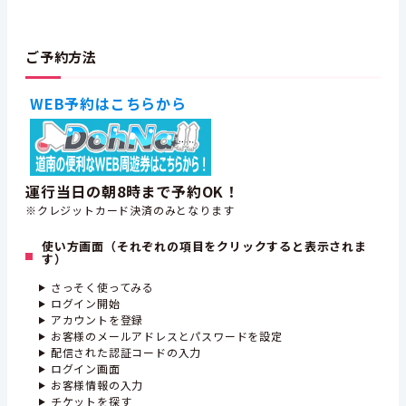
ご予約方法
WEB予約はこちらから
運行当日の朝8時まで予約OK！
※クレジットカード決済のみとなります
使い方画面（それぞれの項目をクリックすると表示されま
す）
さっそく使ってみる
ログイン開始
アカウントを登録
お客様のメールアドレスとパスワードを設定
配信された認証コードの入力
ログイン画面
お客様情報の入力
チケットを探す