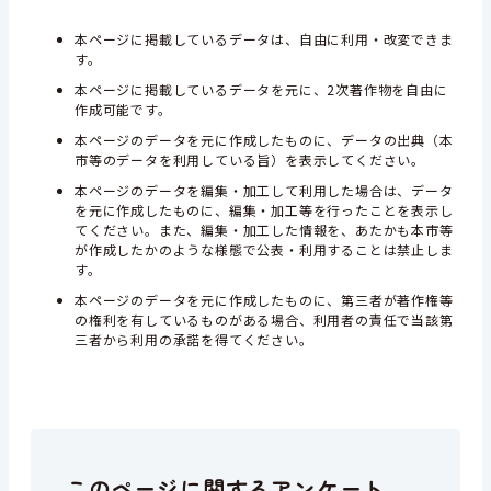
本ページに掲載しているデータは、自由に利用・改変できま
す。
本ページに掲載しているデータを元に、2次著作物を自由に
作成可能です。
本ページのデータを元に作成したものに、データの出典（本
市等のデータを利用している旨）を表示してください。
本ページのデータを編集・加工して利用した場合は、データ
を元に作成したものに、編集・加工等を行ったことを表示し
てください。また、編集・加工した情報を、あたかも本市等
が作成したかのような様態で公表・利用することは禁止しま
す。
本ページのデータを元に作成したものに、第三者が著作権等
の権利を有しているものがある場合、利用者の責任で当該第
三者から利用の承諾を得てください。
このページに関するアンケート