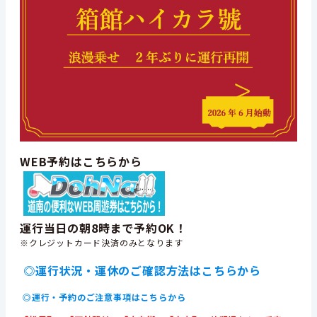
WEB予約はこちらから
運行当日の朝8時まで予約OK！
※クレジットカード決済のみとなります
◎運行状況・運休のご確認方法はこちらから
◎運行・予約のご注意事項はこちらから