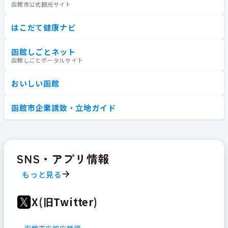
函館市公式観光サイト
はこだて健康ナビ
函館しごとネット
函館しごとポータルサイト
おいしい函館
函館市企業誘致・立地ガイド
SNS・アプリ情報
もっと見る
X(旧Twitter)