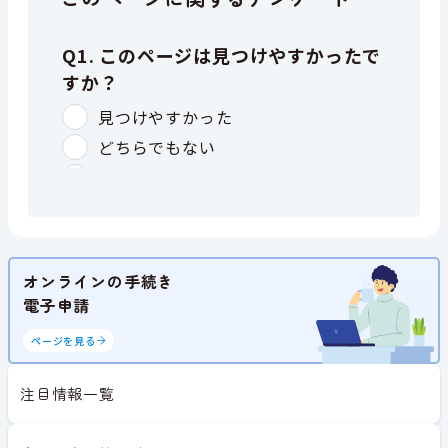
オンラインの手続き
電子申請
ページを見る
注目情報一覧