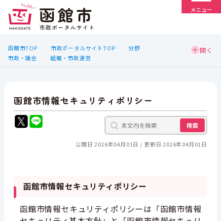
メニュー
函館市TOP
市政ポータルサイトTOP
分野
市政・議会
組織・市政運営
函館市情報セキュリティポリシー
検索
公開日 2026年04月01日
更新日 2026年04月01日
函館市情報セキュリティポリシー
函館市情報セキュリティポリシーは「函館市情報
セキュリティ基本方針」と「函館市情報セキュリ