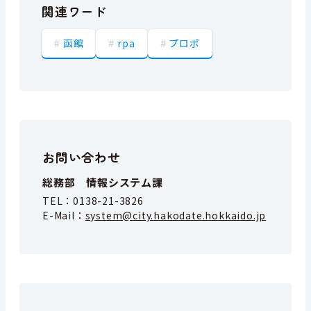
関連ワード
函館
rpa
プロポ
お問い合わせ
総務部 情報システム課
TEL：
0138-21-3826
E-Mail：
system@city.hakodate.hokkaido.jp