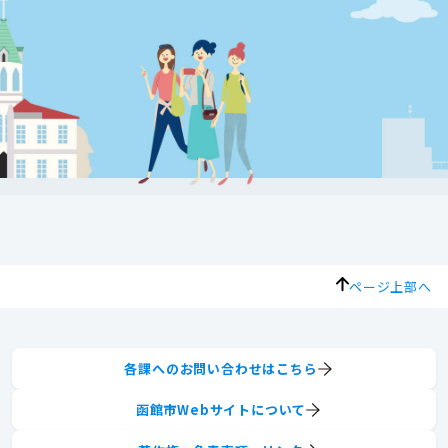
ページ上部へ
各課へのお問い合わせはこちら
函館市Webサイトについて