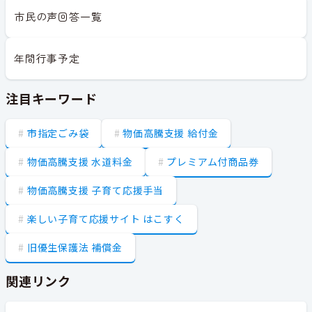
市民の声回答一覧
年間行事予定
注目キーワード
市指定ごみ袋
物価高騰支援 給付金
物価高騰支援 水道料金
プレミアム付商品券
物価高騰支援 子育て応援手当
楽しい子育て応援サイト はこすく
旧優生保護法 補償金
関連リンク