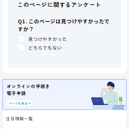
このページに関するアンケート
オンラインの手続き
電子申請
ページを見る
注目情報一覧