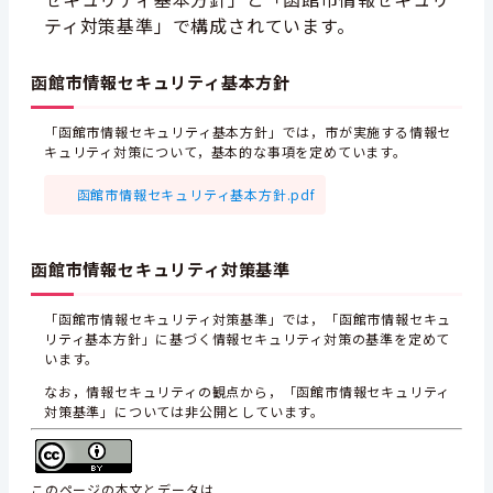
ティ対策基準」で構成されています。
函館市情報セキュリティ基本方針
「函館市情報セキュリティ基本方針」では，市が実施する情報セ
キュリティ対策について，基本的な事項を定めています。
函館市情報セキュリティ基本方針.pdf
函館市情報セキュリティ対策基準
「函館市情報セキュリティ対策基準」では，「函館市情報セキュ
リティ基本方針」に基づく情報セキュリティ対策の基準を定めて
います。
なお，情報セキュリティの観点から，「函館市情報セキュリティ
対策基準」については非公開としています。
このページの本文とデータは