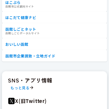
はこぶら
函館市公式観光サイト
はこだて健康ナビ
函館しごとネット
函館しごとポータルサイト
おいしい函館
函館市企業誘致・立地ガイド
SNS・アプリ情報
もっと見る
X(旧Twitter)