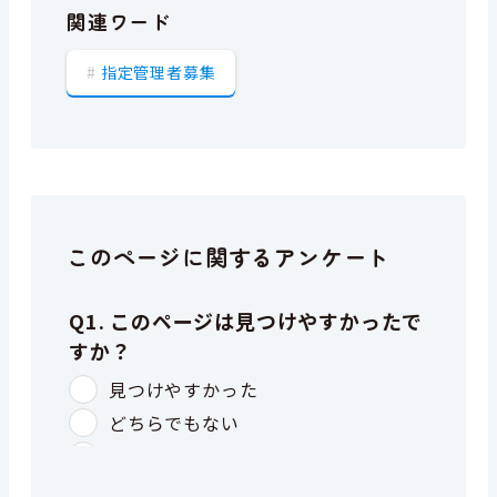
関連ワード
指定管理者募集
このページに関するアンケート