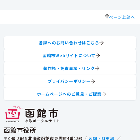
ページ上部へ
各課へのお問い合わせはこちら
函館市Webサイトについて
著作権・免責事項・リンク
プライバシーポリシー
ホームページへのご意見・ご提案
函館市役所
〒040-8666 北海道函館市東雲町4番13号（
地図・駐車場
／