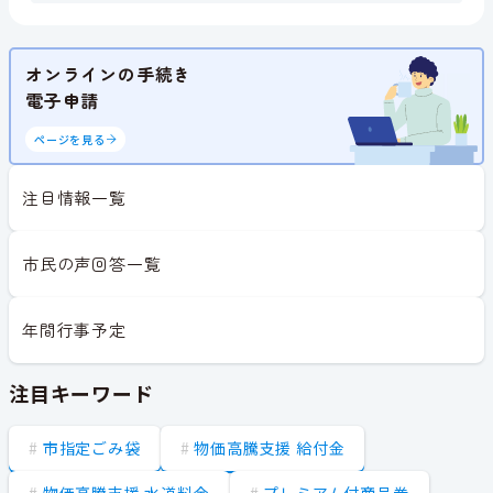
オンラインの手続き
電子申請
ページを見る
注目情報一覧
市民の声回答一覧
年間行事予定
注目キーワード
市指定ごみ袋
物価高騰支援 給付金
物価高騰支援 水道料金
プレミアム付商品券