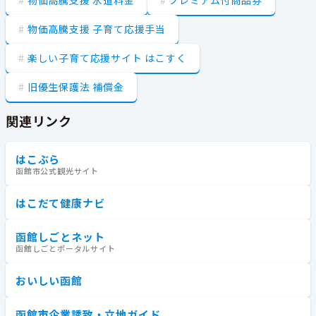
物価高騰支援 子育て応援手当
楽しい子育て応援サイト はこすく
旧優生保護法 補償金
関連リンク
はこぶら
函館市公式観光サイト
はこだて健康ナビ
函館しごとネット
函館しごとポータルサイト
おいしい函館
函館市企業誘致・立地ガイド