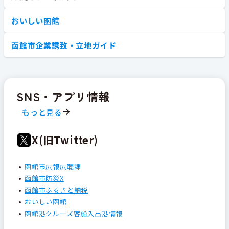
おいしい函館
函館市企業誘致・立地ガイド
SNS・アプリ情報
もっと見る
X(旧Twitter)
函館市広報広聴課
函館市防災X
函館市ふるさと納税
おいしい函館
函館港クルーズ客船入出港情報