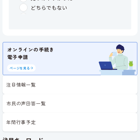
オンラインの手続き
電子申請
ページを見る
注目情報一覧
市民の声回答一覧
年間行事予定
注目キーワード