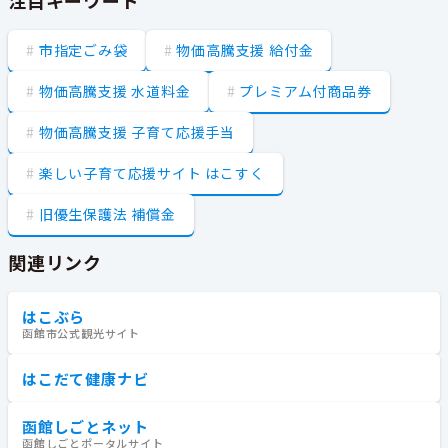
市指定ごみ袋
物価高騰支援 給付金
物価高騰支援 水道料金
プレミアム付商品券
物価高騰支援 子育て応援手当
楽しい子育て応援サイト はこすく
旧優生保護法 補償金
関連リンク
はこぶら
函館市公式観光サイト
はこだて健康ナビ
函館しごとネット
函館しごとポータルサイト