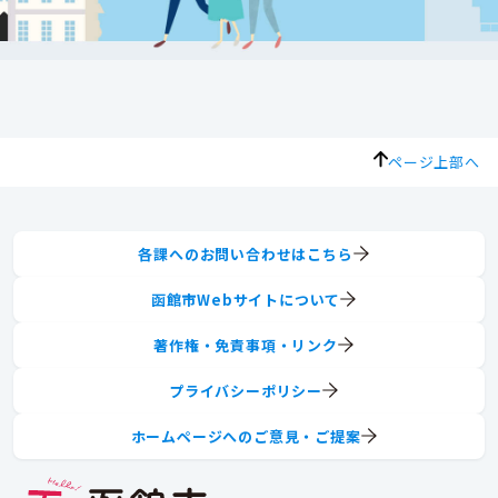
ページ上部へ
各課へのお問い合わせはこちら
函館市Webサイトについて
著作権・免責事項・リンク
プライバシーポリシー
ホームページへのご意見・ご提案