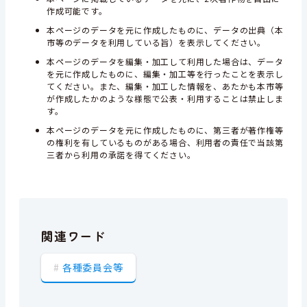
作成可能です。
本ページのデータを元に作成したものに、データの出典（本
市等のデータを利用している旨）を表示してください。
本ページのデータを編集・加工して利用した場合は、データ
を元に作成したものに、編集・加工等を行ったことを表示し
てください。また、編集・加工した情報を、あたかも本市等
が作成したかのような様態で公表・利用することは禁止しま
す。
本ページのデータを元に作成したものに、第三者が著作権等
の権利を有しているものがある場合、利用者の責任で当該第
三者から利用の承諾を得てください。
関連ワード
各種委員会等