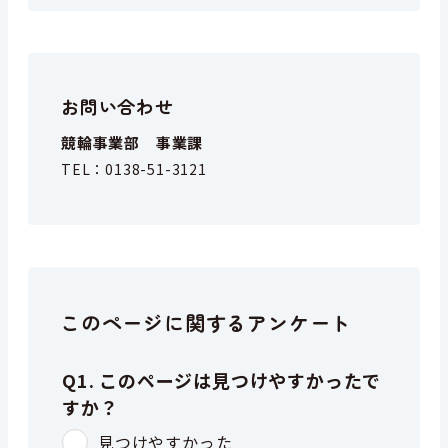
お問い合わせ
競輪事業部 事業課
TEL：
0138-51-3121
このページに関するアンケート