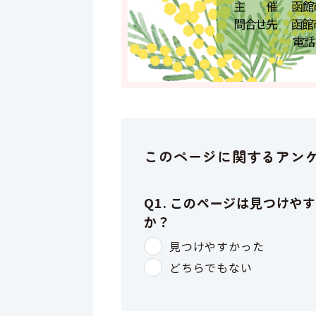
このページに関するアン