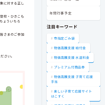
象に対する正し
年間行事予定
登校・ひきこも
 ちょういちろ
注目キーワード
皆さまのご参加
市指定ごみ袋
物価高騰支援 給付金
ください。
物価高騰支援 水道料金
プレミアム付商品券
物価高騰支援 子育て応援
手当
楽しい子育て応援サイト
はこすく