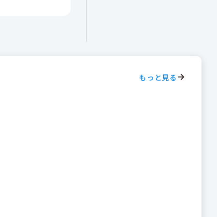
もっと見る