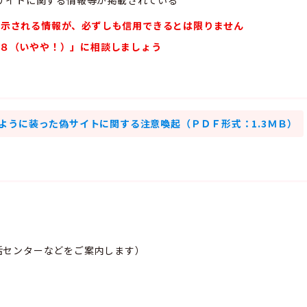
サイトに関する情報等が掲載されている
表示される情報が、必ずしも信用できるとは限りません
８（いやや！）」に相談しましょう
ように装った偽サイトに関する注意喚起（ＰＤＦ形式：1.3ＭＢ）
活センターなどをご案内します）