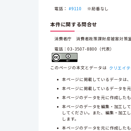
電話：
#9110
※局番なし
本件に関する問合せ
消費者庁 消費者政策課財産被害対策
電話：03-3507-8800（代表）
このページの本文とデータは
クリエイテ
本ページに掲載しているデータは
本ページに掲載しているデータを元
本ページのデータを元に作成した
本ページのデータを編集・加工し
してください。また、編集・加工
します。
本ページのデータを元に作成した