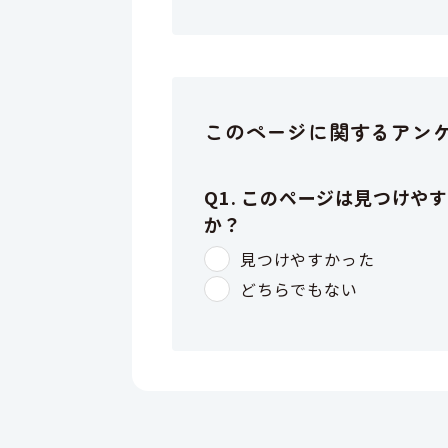
このページに関するアン