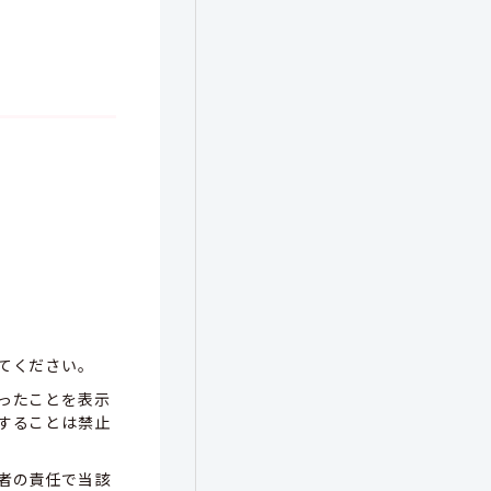
てください。
ったことを表示
することは禁止
者の責任で当該