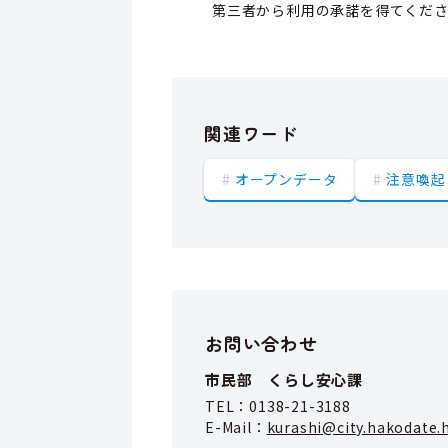
第三者から利用の承諾を得てくだ
関連ワード
オープンデータ
注意喚起
お問い合わせ
市民部 くらし安心課
TEL：
0138-21-3188
E-Mail：
kurashi@city.hakodate.