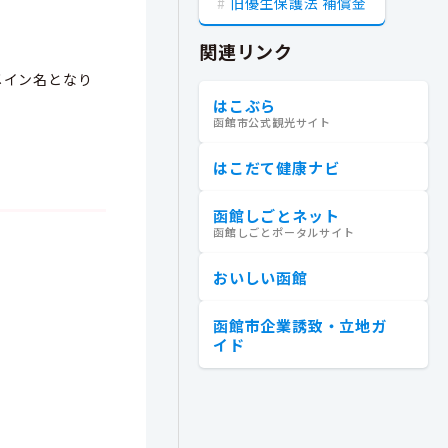
旧優生保護法 補償金
関連リンク
ドメイン名となり
はこぶら
函館市公式観光サイト
はこだて健康ナビ
函館しごとネット
函館しごとポータルサイト
おいしい函館
函館市企業誘致・立地ガ
イド