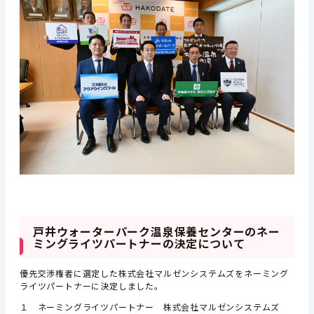
戸井ウォーターパーク温泉保養センターのネー
ミングライツパートナーの決定について
優先交渉権者に選定した株式会社マルゼンシステムズをネーミング
ライツパートナーに決定しました。
１ ネーミングライツパートナー 株式会社マルゼンシステムズ