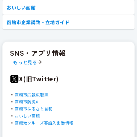
おいしい函館
函館市企業誘致・立地ガイド
SNS・アプリ情報
もっと見る
X(旧Twitter)
函館市広報広聴課
函館市防災X
函館市ふるさと納税
おいしい函館
函館港クルーズ客船入出港情報