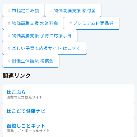
市指定ごみ袋
物価高騰支援 給付金
物価高騰支援 水道料金
プレミアム付商品券
物価高騰支援 子育て応援手当
楽しい子育て応援サイト はこすく
旧優生保護法 補償金
関連リンク
はこぶら
函館市公式観光サイト
はこだて健康ナビ
函館しごとネット
函館しごとポータルサイト