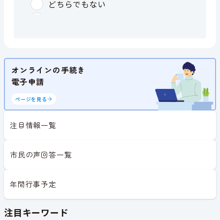
オンラインの手続き
電子申請
ページを見る
注目情報一覧
市民の声回答一覧
年間行事予定
注目キーワード