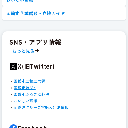
函館市企業誘致・立地ガイド
SNS・アプリ情報
もっと見る
X(旧Twitter)
函館市広報広聴課
函館市防災X
函館市ふるさと納税
おいしい函館
函館港クルーズ客船入出港情報