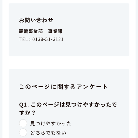
お問い合わせ
競輪事業部 事業課
TEL：
0138-51-3121
このページに関するアンケート