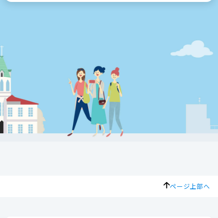
ページ上部へ