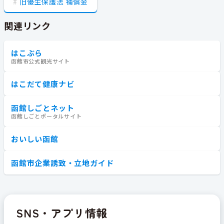
旧優生保護法 補償金
関連リンク
はこぶら
函館市公式観光サイト
はこだて健康ナビ
函館しごとネット
函館しごとポータルサイト
おいしい函館
函館市企業誘致・立地ガイド
SNS・アプリ情報