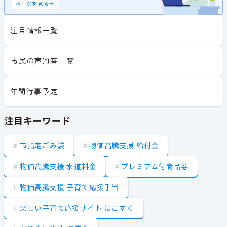
ページを見る
注目情報一覧
市民の声回答一覧
年間行事予定
注目キーワード
市指定ごみ袋
物価高騰支援 給付金
物価高騰支援 水道料金
プレミアム付商品券
物価高騰支援 子育て応援手当
楽しい子育て応援サイト はこすく