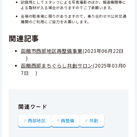
記録用としてスタッフによる写真撮影のほか，報道機関等に
よる取材が入る場合がありますのでご了承願います。
会場の駐車場に限りがありますので，乗り合わせや公共交通
機関のご利用にご協力をお願いします。
関連記事
函館市西部地区再整備事業
(
2023年06月22日
)
函館西部まちぐらし共創サロン
(
2025年03月0
7日
)
関連ワード
西部地区
再整備
共創