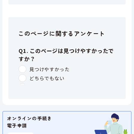
このページに関するアンケート
オンラインの手続き
電子申請