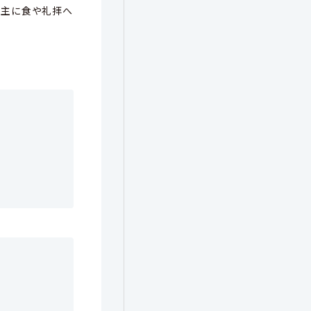
主に食や礼拝へ