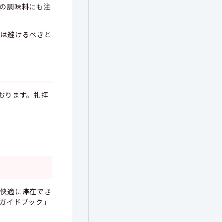
の調味料にも注
は避けるべきと
おります。礼拝
快適に滞在でき
ガイドブック」