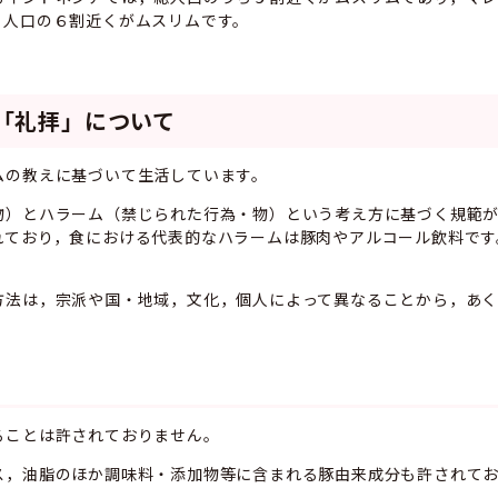
，人口の６割近くがムスリムです。
「礼拝」について
の教えに基づいて生活しています。
）とハラーム（禁じられた行為・物）という考え方に基づく規範が
れており，食における代表的なハラームは豚肉やアルコール飲料です
法は，宗派や国・地域，文化，個人によって異なることから，あく
ことは許されておりません。
，油脂のほか調味料・添加物等に含まれる豚由来成分も許されてお