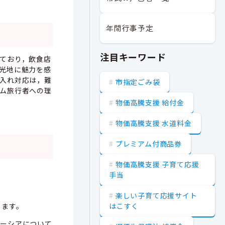
年間行事予定
注目キーワード
ており，飲食店
光地に魅力を感
入れ対応は，難
市指定ごみ袋
ム旅行者への理
物価高騰支援 給付金
物価高騰支援 水道料金
プレミアム付商品券
物価高騰支援 子育て応援
手当
楽しい子育て応援サイト
はこすく
ります。
ーシアについて