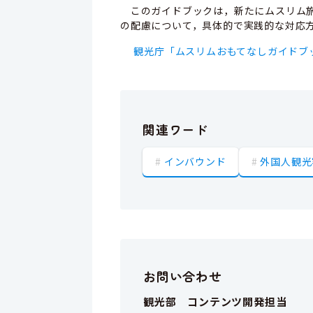
このガイドブックは，新たにムスリム旅
の配慮について，具体的で実践的な対応
観光庁「ムスリムおもてなしガイドブ
関連ワード
インバウンド
外国人観光
お問い合わせ
観光部 コンテンツ開発担当