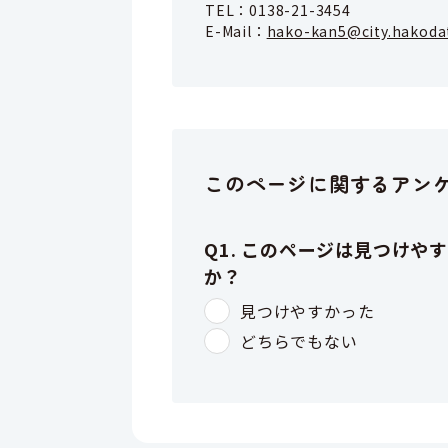
TEL：
0138-21-3454
E-Mail：
hako-kan5@city.hakodat
このページに関するアン