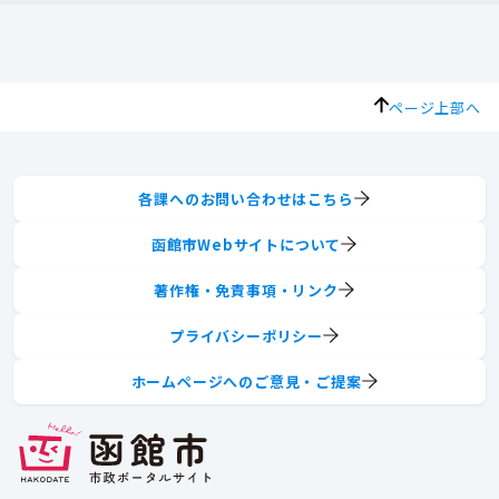
ページ上部へ
各課へのお問い合わせはこちら
函館市Webサイトについて
著作権・免責事項・リンク
プライバシーポリシー
ホームページへのご意見・ご提案