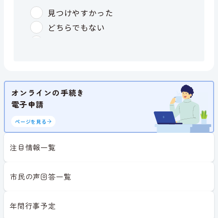
オンラインの手続き
電子申請
ページを見る
注目情報一覧
市民の声回答一覧
年間行事予定