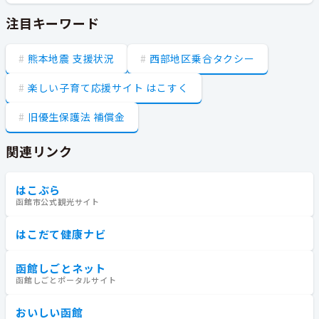
注目キーワード
熊本地震 支援状況
西部地区乗合タクシー
楽しい子育て応援サイト はこすく
旧優生保護法 補償金
関連リンク
はこぶら
函館市公式観光サイト
はこだて健康ナビ
函館しごとネット
函館しごとポータルサイト
おいしい函館