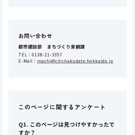
お問い合わせ
都市建設部 まちづくり景観課
TEL：
0138-21-3357
E-Mail：
machi@city.hakodate.hokkaido.jp
このページに関するアンケート