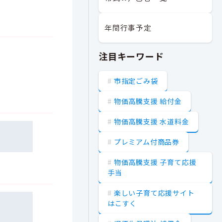
年間行事予定
注目キーワード
市指定ごみ袋
物価高騰支援 給付金
物価高騰支援 水道料金
プレミアム付商品券
物価高騰支援 子育て応援
手当
楽しい子育て応援サイト
はこすく