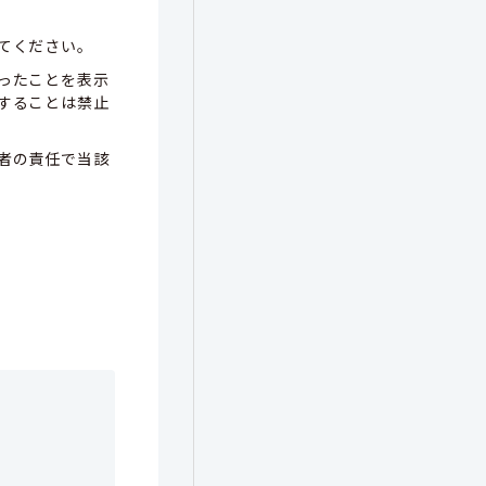
てください。
ったことを表示
することは禁止
者の責任で当該