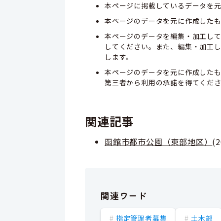
本ページに掲載しているデータを元
本ページのデータを元に作成した
本ページのデータを編集・加工し
してください。また、編集・加工
します。
本ページのデータを元に作成した
第三者から利用の承諾を得てくだ
関連記事
函館市都市公園（東部地区）
(
関連ワード
指定管理者募集
土木部