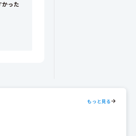
もっと見る