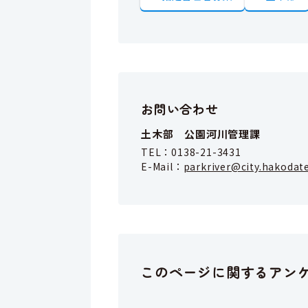
お問い合わせ
土木部 公園河川管理課
TEL：
0138-21-3431
E-Mail：
parkriver@city.hakodate
このページに関するアン