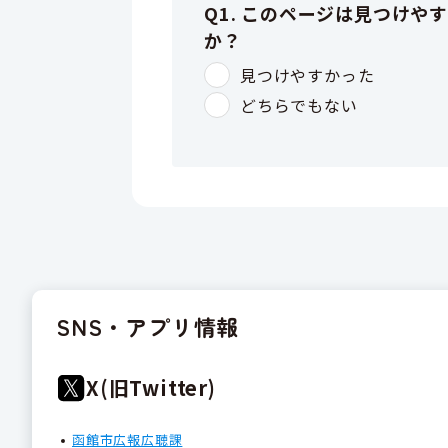
SNS・アプリ情報
X(旧Twitter)
函館市広報広聴課