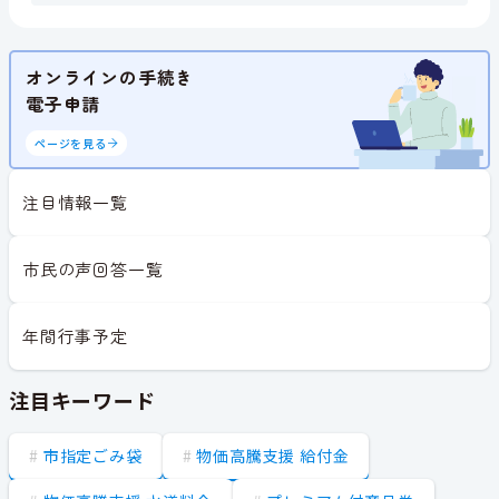
オンラインの手続き
電子申請
ページを見る
注目情報一覧
市民の声回答一覧
年間行事予定
注目キーワード
市指定ごみ袋
物価高騰支援 給付金