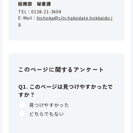
総務部 秘書課
TEL：
0138-21-3604
E-Mail：
hishoka@city.hakodate.hokkaido.j
p
このページに関するアンケート