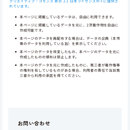
クリエイティブ・コモンズ 表示 2.1 日本ライセンスの下に提供さ
れています。
本ページに掲載しているデータは、自由に利用できます。
本ページに掲載しているデータを元に、2次著作物を自由に
作成可能です。
本ページのデータを再配布する場合は、データの出典（本市
等のデータを利用している旨）を表示してください。
本ページのデータを改変したもの、本ページのデータを元に
作成したものの頒布は禁止します。
本ページのデータを元に作成したものに、第三者が著作権等
の権利を有しているものがある場合、利用者の責任で当該第
三者から利用の承諾を得てください。
お問い合わせ