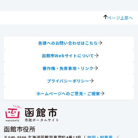
ページ上部へ
各課へのお問い合わせはこちら
函館市Webサイトについて
著作権・免責事項・リンク
プライバシーポリシー
ホームページへのご意見・ご提案
函館市役所
〒040-8666 北海道函館市東雲町4番13号（
地図・駐車場
／