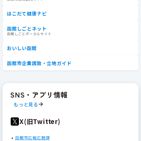
はこだて健康ナビ
函館しごとネット
函館しごとポータルサイト
おいしい函館
函館市企業誘致・立地ガイド
SNS・アプリ情報
もっと見る
X(旧Twitter)
函館市広報広聴課