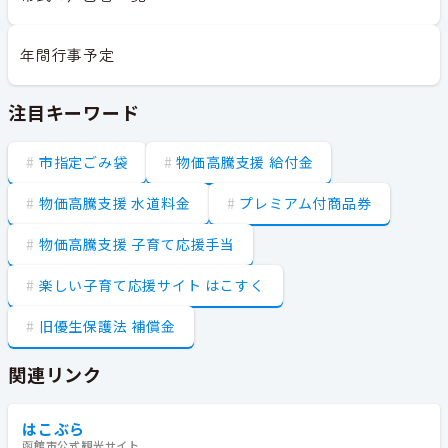
年間行事予定
注目キーワード
市指定ごみ袋
物価高騰支援 給付金
物価高騰支援 水道料金
プレミアム付商品券
物価高騰支援 子育て応援手当
楽しい子育て応援サイト はこすく
旧優生保護法 補償金
関連リンク
はこぶら
函館市公式観光サイト