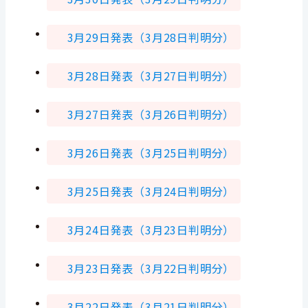
3月29
日発表（3月28日判明分）
3月28
日発表（3月27日判明分）
3月27
日発表（3月26日判明分）
3月26
日発表（3月25日判明分）
3月25
日発表（3月24日判明分）
3月24
日発表（3月23日判明分）
3月23
日発表（3月22日判明分）
3月22
日発表（3月21日判明分）