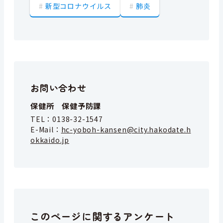
新型コロナウイルス
肺炎
お問い合わせ
保健所 保健予防課
TEL：
0138-32-1547
E-Mail：
hc-yoboh-kansen@city.hakodate.h
okkaido.jp
このページに関するアンケート