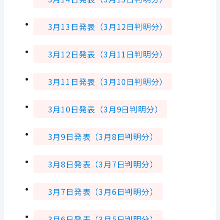
3月13日発表（3月12日判明分）
3月12日発表（3月11日判明分）
3月11日発表（3月10日判明分）
3月10日発表（3月9日判明分）
3月9日発表（3月8日判明分）
3月8日発表（3月7日判明分）
3月7日発表（3月6日判明分）
3月6日発表（3月5日判明分）