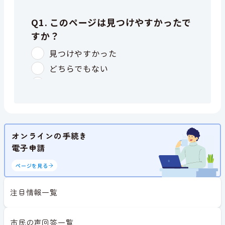
オンラインの手続き
電子申請
ページを見る
注目情報一覧
市民の声回答一覧