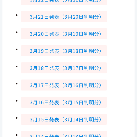
3月21
日発表（3月20日判明分）
3月20
日発表（3月19日判明分）
3月19
日発表（3月18日判明分）
3月18
日発表（3月17日判明分）
3月17
日発表（3月16日判明分）
3月16
日発表（3月15日判明分）
3月15日発表（3月14日判明分）
3月14日発表（3月13日判明分）