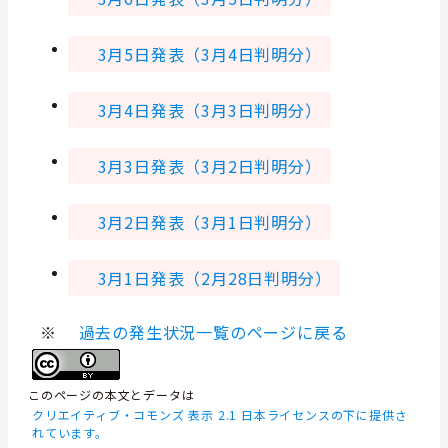
3月5日発表（3月4日判明分）
3月4日発表（3月3日判明分）
3月3日発表（3月2日判明分）
3月2日発表（3月1日判明分）
3月1日発表（2月28日判明分）
※
過去の発生状況一覧のページに戻る
このページの本文とデータは
クリエイティブ・コモンズ 表示 2.1 日本ライセンスの下に提供さ
れています。