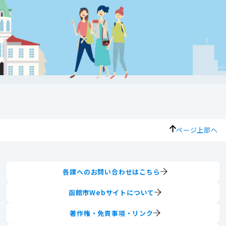
ページ上部へ
各課へのお問い合わせはこちら
函館市Webサイトについて
著作権・免責事項・リンク